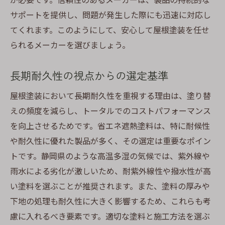
サポートを提供し、問題が発生した際にも迅速に対応し
てくれます。このようにして、安心して屋根塗装を任せ
られるメーカーを選びましょう。
長期耐久性の視点からの選定基準
屋根塗装において長期耐久性を重視する理由は、塗り替
えの頻度を減らし、トータルでのコストパフォーマンス
を向上させるためです。省エネ遮熱塗料は、特に耐候性
や耐久性に優れた製品が多く、その選定は重要なポイン
トです。静岡県のような高温多湿の気候では、紫外線や
雨水による劣化が激しいため、耐紫外線性や撥水性が高
い塗料を選ぶことが推奨されます。また、塗料の厚みや
下地の処理も耐久性に大きく影響するため、これらも考
慮に入れるべき要素です。適切な塗料と施工方法を選ぶ