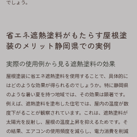
でしょう。
省エネ遮熱塗料がもたらす屋根塗
装のメリット静岡県での実例
実際の使用例から見る遮熱塗料の効果
屋根塗装に省エネ遮熱塗料を使用することで、具体的に
はどのような効果が得られるのでしょうか。特に静岡県
のような暑い夏を持つ地域では、その効果は顕著です。
例えば、遮熱塗料を塗布した住宅では、屋内の温度が数
度下がることが観察されています。これは、遮熱塗料が
太陽光を反射し、屋根の温度上昇を抑えるためです。そ
の結果、エアコンの使用頻度を減らし、電力消費を削減