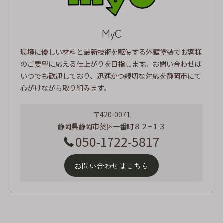
MyC
環境に優しい材料と最新技術を駆使する外壁塗装でお客様
のご要望に応える仕上がりを目指します。お問い合わせは
いつでも歓迎しており、迅速かつ親切な対応を静岡市にて
心がけながら取り組みます。
〒420-0071
静岡県静岡市葵区一番町８２−１３
050-1722-5817
お問い合わせはこちら