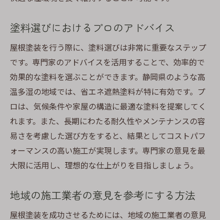
塗料選びにおけるプロのアドバイス
屋根塗装を行う際に、塗料選びは非常に重要なステップ
です。専門家のアドバイスを活用することで、効率的で
効果的な塗料を選ぶことができます。静岡県のような高
温多湿の地域では、省エネ遮熱塗料が特に有効です。プ
ロは、気候条件や家屋の構造に最適な塗料を提案してく
れます。また、長期にわたる耐久性やメンテナンスの容
易さを考慮した選び方をすると、結果としてコストパフ
ォーマンスの高い施工が実現します。専門家の意見を最
大限に活用し、理想的な仕上がりを目指しましょう。
地域の施工業者の意見を参考にする方法
屋根塗装を成功させるためには、地域の施工業者の意見