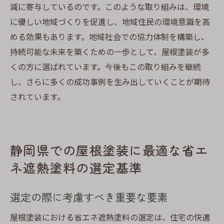
減に寄与しているのです。このような取り組みは、環境
に優しい地域づくりを促進し、地域住民の環境意識を高
める効果もあります。地域社会での協力体制を構築し、
持続可能な未来を築くための一歩として、屋根塗装が多
くの方に選ばれています。今後もこの取り組みを継続
し、さらに多くの成功事例を生み出していくことが期待
されています。
静岡県での屋根塗装に最適な省エ
ネ遮熱塗料の選定基準
選定の際に考慮すべき重要な要素
屋根塗装における省エネ遮熱塗料の選定は、住宅の快適