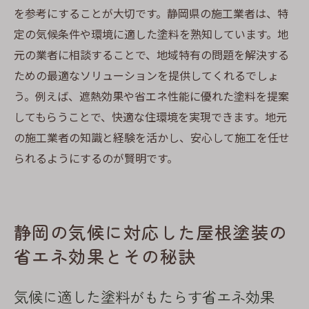
を参考にすることが大切です。静岡県の施工業者は、特
定の気候条件や環境に適した塗料を熟知しています。地
元の業者に相談することで、地域特有の問題を解決する
ための最適なソリューションを提供してくれるでしょ
う。例えば、遮熱効果や省エネ性能に優れた塗料を提案
してもらうことで、快適な住環境を実現できます。地元
の施工業者の知識と経験を活かし、安心して施工を任せ
られるようにするのが賢明です。
静岡の気候に対応した屋根塗装の
省エネ効果とその秘訣
気候に適した塗料がもたらす省エネ効果