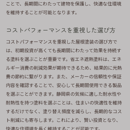
ことで、長期間にわたって建物を保護し、快適な住環境
を維持することが可能となります。
コストパフォーマンスを重視した選び方
コストパフォーマンスを重視した屋根塗装の選び方で
は、初期投資が高くても長期間にわたって効果を持続す
る塗料を選ぶことが重要です。省エネ遮熱塗料は、エネ
ルギー消費の削減効果が期待できるため、結果的に光熱
費の節約に繋がります。また、メーカーの信頼性や保証
内容を確認することで、安心して長期間使用できる製品
を選ぶことができます。静岡県の気候に適した耐水性や
耐熱性を持つ塗料を選ぶことは、住まいの快適性を維持
するだけでなく、塗り替え頻度を減らし、長期的なコス
ト削減にも寄与します。これにより、賢い投資となり、
快適な住環境を長く維持することが可能です。