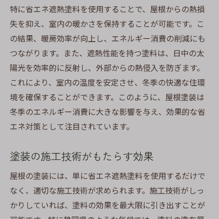
特に省エネ遮熱塗料を使用することで、屋根からの熱損
失を抑え、室内の暖かさを保持することが可能です。こ
の結果、暖房効率が向上し、エネルギー消費の削減にも
つながります。また、遮熱性能を持つ塗料は、日中の太
陽光を効率的に反射し、外部からの熱侵入を防ぎます。
これにより、室内の温度を安定させ、冬季の快適な住環
境を確保することができます。このように、屋根塗装は
冬季のエネルギー消費に大きな影響を与え、効果的な省
エネ対策として注目されています。
塗装の施工技術がもたらす効果
屋根の塗装には、単に省エネ遮熱塗料を使用するだけで
なく、適切な施工技術が求められます。施工技術がしっ
かりしていれば、塗料の効果を最大限に引き出すことが