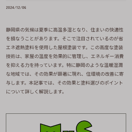
2024/12/06
静岡県の気候は夏季に高温多湿となり、住まいの快適性
を損なうことがあります。そこで注目されているのが省
エネ遮熱塗料を使用した屋根塗装です。この高度な塗装
技術は、家屋の温度を効果的に管理し、エネルギー消費
を抑える力を持っています。特に静岡のような温暖湿潤
な地域では、その効果が顕著に現れ、住環境の改善に寄
与します。本記事では、その効果と塗料選びのポイント
について詳しく解説します。