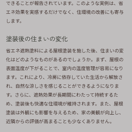
できることが報告されています。このような実例は、省
エネ効果を実感するだけでなく、住環境の改善にも寄与
します。
塗装後の住まいの変化
省エネ遮熱塗料による屋根塗装を施した後、住まいの変
化はどのようなものがあるのでしょうか。まず、屋根の
表面温度が下がることで、室内の温度管理が容易になり
ます。これにより、冷房に依存していた生活から解放さ
れ、自然な涼しさを感じることができるようになりま
す。さらに、遮熱効果が長期間にわたって持続するた
め、塗装後も快適な住環境が維持されます。また、屋根
塗装は外観にも影響を与えるため、家の美観が向上し、
近隣からの評価が高まることも少なくありません。