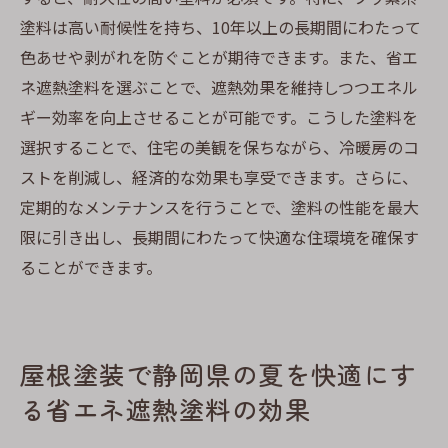
塗料は高い耐候性を持ち、10年以上の長期間にわたって
色あせや剥がれを防ぐことが期待できます。また、省エ
ネ遮熱塗料を選ぶことで、遮熱効果を維持しつつエネル
ギー効率を向上させることが可能です。こうした塗料を
選択することで、住宅の美観を保ちながら、冷暖房のコ
ストを削減し、経済的な効果も享受できます。さらに、
定期的なメンテナンスを行うことで、塗料の性能を最大
限に引き出し、長期間にわたって快適な住環境を確保す
ることができます。
屋根塗装で静岡県の夏を快適にす
る省エネ遮熱塗料の効果