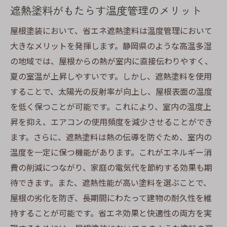
遮熱塗料がもたらす温度管理のメリット
屋根塗装において、省エネ遮熱塗料は温度管理において
大きなメリットを発揮します。静岡県のような高温多湿
の地域では、屋根からの熱が室内に直接伝わりやすく、
夏の室温が上昇しやすいです。しかし、遮熱塗料を使用
することで、太陽光の反射率が向上し、屋根表面の温度
を低く保つことが可能です。これにより、室内の温度上
昇を抑え、エアコンの使用頻度を減少させることができ
ます。さらに、遮熱塗料は熱の伝導を防ぐため、室内の
温度を一定に保つ機能があります。これがエネルギー消
費の削減につながり、家庭の電気代を節約する効果も期
待できます。また、遮熱性能が高い塗料を選ぶことで、
屋根の劣化を防ぎ、長期間にわたって建物の耐久性を維
持することが可能です。省エネ効果と快適性の両方を実