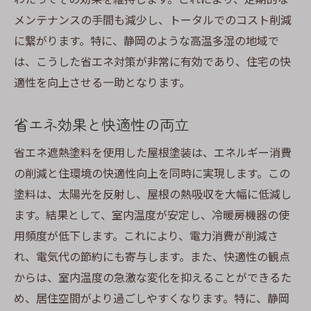
メンテナンスの手間も減少し、トータルでのコスト削減
に繋がります。特に、静岡のような高温多湿の地域で
は、こうした省エネ対策が非常に有効であり、住宅の快
適性を向上させる一助となります。
省エネ効果と快適性の両立
省エネ遮熱塗料を使用した屋根塗装は、エネルギー消費
の削減と住環境の快適性向上を同時に実現します。この
塗料は、太陽光を反射し、屋根の熱吸収を大幅に低減し
ます。結果として、室内温度が安定し、冷暖房機器の使
用頻度が低下します。これにより、電力消費が削減さ
れ、電気代の節約にも寄与します。また、快適性の観点
からは、室内温度の急激な変化を抑えることができるた
め、居住空間がより過ごしやすくなります。特に、静岡