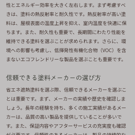
性とエネルギー効率を大きく左右します。まず考慮すべ
きは、塗料の熱反射率と耐久性です。熱反射率が高い塗
料は、屋根表面の温度上昇を抑え、室内温度を快適に保
ちます。また、耐久性も重要で、長期間にわたり性能を
維持できる塗料を選ぶことが求められます。さらに、環
境への影響も考慮し、低揮発性有機化合物（VOC）を含
まないエコフレンドリーな製品を選ぶことも重要です。
信頼できる塗料メーカーの選び方
省エネ遮熱塗料を選ぶ際、信頼できるメーカーを選ぶこ
とは重要です。まず、メーカーの実績や歴史を確認しま
しょう。長年の経験を持ち、多くの施工実績があるメー
カーは、品質の高い製品を提供していることが多いで
す。また、保証内容やアフターサービスの充実度も確認
が必要です。信頼性のあるメーカーは、製品の持続的な