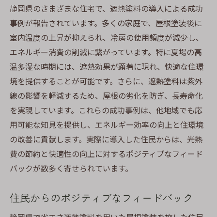
静岡県のさまざまな住宅で、遮熱塗料の導入による成功
事例が報告されています。多くの家庭で、屋根塗装後に
室内温度の上昇が抑えられ、冷房の使用頻度が減少し、
エネルギー消費の削減に繋がっています。特に夏場の高
温多湿な時期には、遮熱効果が顕著に現れ、快適な住環
境を提供することが可能です。さらに、遮熱塗料は紫外
線の影響を軽減するため、屋根の劣化を防ぎ、長寿命化
を実現しています。これらの成功事例は、他地域でも応
用可能な知見を提供し、エネルギー効率の向上と住環境
の改善に貢献します。実際に導入した住民からは、光熱
費の節約と快適性の向上に対するポジティブなフィード
バックが数多く寄せられています。
住民からのポジティブなフィードバック