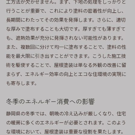
工方法が欠かせません。まず、下地の処理をしっかりと
行うことが重要で、これにより塗料の密着性が向上し、
長期間にわたってその効果を発揮します。さらに、適切
な厚みで塗布することも大切です。厚すぎても薄すぎて
も、遮熱効果が充分に発揮されない可能性があります。
また、複数回に分けて均一に塗布することで、塗料の性
能を最大限に引き出すことができます。こうした施工技
術を駆使することで、屋根塗装は単なる外観の改善に留
まらず、エネルギー効率の向上とエコな住環境の実現に
も寄与します。
冬季のエネルギー消費への影響
静岡県の冬季では、朝晩の冷え込みが厳しくなり、住宅
の暖房に多くのエネルギーが必要とされます。このよう
な環境において、屋根塗装は重要な役割を果たします。