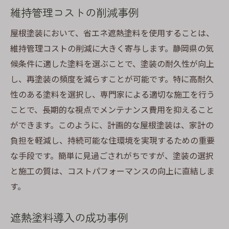
維持管理コストの削減事例
屋根塗装において、省エネ遮熱塗料を使用することは、
維持管理コストの削減に大きく寄与します。静岡県の気
候条件に適した塗料を選ぶことで、塗装の耐久性が向上
し、再塗装の頻度を減らすことが可能です。特に高耐久
性のある塗料を選択し、専門家による適切な施工を行う
ことで、長期的な視点でメンテナンス費用を抑えること
ができます。このように、計画的な屋根塗装は、家計の
負担を軽減し、持続可能な住環境を実現するための重要
な手段です。簡単に見過ごされがちですが、塗装の選択
と施工の質は、コストパフォーマンスの向上に直結しま
す。
遮熱塗料導入の成功事例