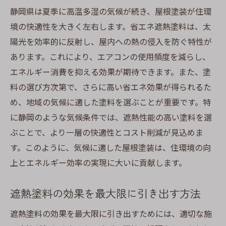
静岡県は夏季に高温多湿の気候が続き、屋根塗装が住環
境の快適性を大きく左右します。省エネ遮熱塗料は、太
陽光を効率的に反射し、屋内への熱の侵入を防ぐ特性が
あります。これにより、エアコンの使用頻度を減らし、
エネルギー消費を抑える効果が期待できます。また、塗
料の選び方次第で、さらに高い省エネ効果が得られるた
め、地域の気候に適した塗料を選ぶことが重要です。特
に静岡のような気候条件では、遮熱性能の高い塗料を選
ぶことで、より一層の快適性とコスト削減が見込めま
す。このように、気候に適した屋根塗装は、住環境の向
上とエネルギー効率の実現に大いに貢献します。
遮熱塗料の効果を最大限に引き出す方法
遮熱塗料の効果を最大限に引き出すためには、適切な施