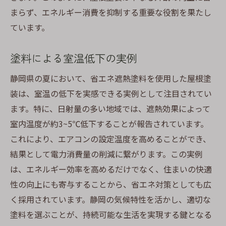
まらず、エネルギー消費を抑制する重要な役割を果たし
ています。
塗料による室温低下の実例
静岡県の夏において、省エネ遮熱塗料を使用した屋根塗
装は、室温の低下を実感できる実例として注目されてい
ます。特に、日射量の多い地域では、遮熱効果によって
室内温度が約3~5℃低下することが報告されています。
これにより、エアコンの設定温度を高めることができ、
結果として電力消費量の削減に繋がります。この実例
は、エネルギー効率を高めるだけでなく、住まいの快適
性の向上にも寄与することから、省エネ対策としても広
く採用されています。静岡の気候特性を活かし、適切な
塗料を選ぶことが、持続可能な生活を実現する鍵となる