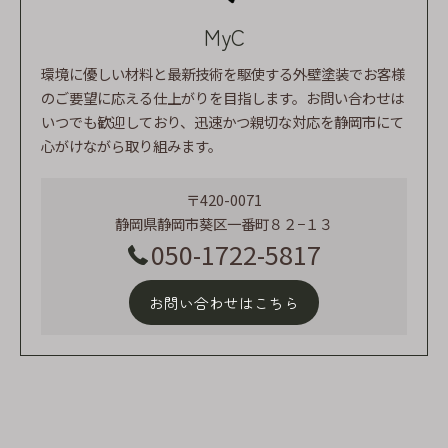
MyC
環境に優しい材料と最新技術を駆使する外壁塗装でお客様
のご要望に応える仕上がりを目指します。お問い合わせは
いつでも歓迎しており、迅速かつ親切な対応を静岡市にて
心がけながら取り組みます。
〒420-0071
静岡県静岡市葵区一番町８２−１３
050-1722-5817
お問い合わせはこちら