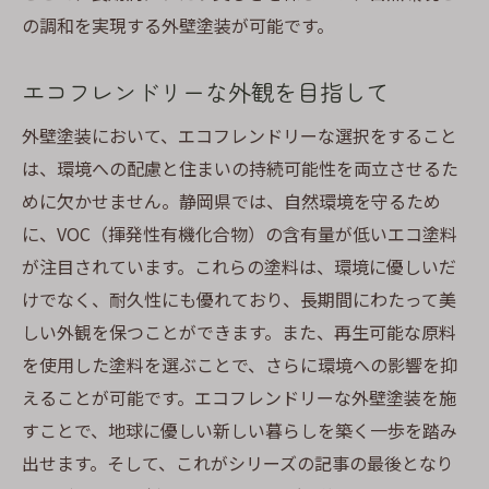
の調和を実現する外壁塗装が可能です。
エコフレンドリーな外観を目指して
外壁塗装において、エコフレンドリーな選択をすること
は、環境への配慮と住まいの持続可能性を両立させるた
めに欠かせません。静岡県では、自然環境を守るため
に、VOC（揮発性有機化合物）の含有量が低いエコ塗料
が注目されています。これらの塗料は、環境に優しいだ
けでなく、耐久性にも優れており、長期間にわたって美
しい外観を保つことができます。また、再生可能な原料
を使用した塗料を選ぶことで、さらに環境への影響を抑
えることが可能です。エコフレンドリーな外壁塗装を施
すことで、地球に優しい新しい暮らしを築く一歩を踏み
出せます。そして、これがシリーズの記事の最後となり