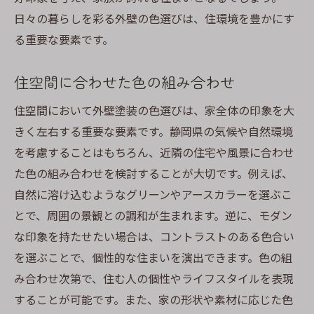
日々の暮らしを彩る外壁の色選びは、住環境を豊かにす
る重要な要素です。
住空間に合わせた色の組み合わせ
住空間において外壁塗装の色選びは、家全体の印象を大
きく左右する重要な要素です。静岡県の気候や自然環境
を考慮することはもちろん、近隣の住宅や風景に合わせ
た色の組み合わせを検討することが大切です。例えば、
自然に溶け込むようなグリーンやアースカラーを選ぶこ
とで、周囲の景観との調和が生まれます。逆に、モダン
な印象を持たせたい場合は、コントラストのある色合い
を選ぶことで、個性的な住まいを演出できます。色の組
み合わせ次第で、住む人の個性やライフスタイルを表現
することが可能です。また、家の形状や素材に応じた色