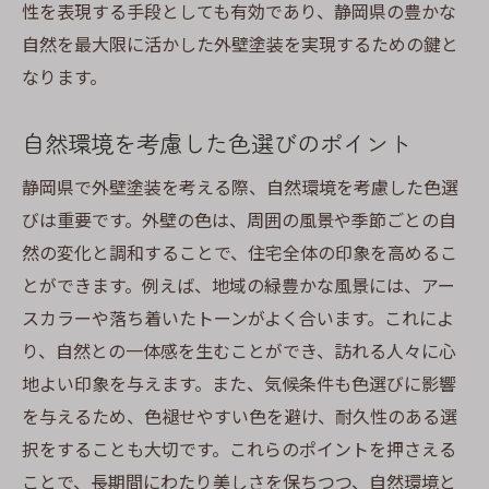
性を表現する手段としても有効であり、静岡県の豊かな
自然を最大限に活かした外壁塗装を実現するための鍵と
なります。
自然環境を考慮した色選びのポイント
静岡県で外壁塗装を考える際、自然環境を考慮した色選
びは重要です。外壁の色は、周囲の風景や季節ごとの自
然の変化と調和することで、住宅全体の印象を高めるこ
とができます。例えば、地域の緑豊かな風景には、アー
スカラーや落ち着いたトーンがよく合います。これによ
り、自然との一体感を生むことができ、訪れる人々に心
地よい印象を与えます。また、気候条件も色選びに影響
を与えるため、色褪せやすい色を避け、耐久性のある選
択をすることも大切です。これらのポイントを押さえる
ことで、長期間にわたり美しさを保ちつつ、自然環境と