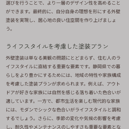
選びを行うことで、より一層のデザイン性を高めること
ができます。最終的に、自分自身の理想を形にする外壁
塗装を実現し、居心地の良い住空間を作り上げましょ
う。
ライフスタイルを考慮した塗装プラン
外壁塗装は単なる美観の問題にとどまらず、住む人のラ
イフスタイルに直結する重要な要素です。静岡県での暮
らしをより豊かにするためには、地域の特性や家族構成
を考慮した塗装プランが求められます。例えば、アウト
ドアが好きな家族には自然を感じる落ち着いた色合いが
適しています。一方で、都市生活を楽しむ現代的な家族
には、モダンでシックな色合いがライフスタイルと調和
するでしょう。さらに、季節の変化や気候の影響を考慮
し、耐久性やメンテナンスのしやすさも重要な要素とな