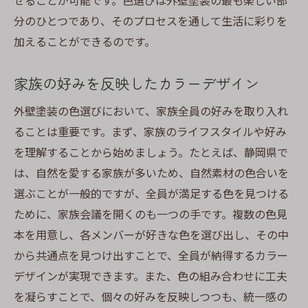
せることが可能です。色選びは外壁塗装の最も楽しい部
分のひとつであり、そのプロセスを通して生活に彩りを
加えることができるのです。
家族の好みを反映したカラーデザイン
外壁塗装の色選びにおいて、家族全員の好みを取り入れ
ることは重要です。まず、家族のライフスタイルや好み
を理解することから始めましょう。たとえば、静岡県で
は、自然を愛する家族が多いため、自然素材の色合いを
選ぶことが一般的ですが、全員が満足する色を見つける
ために、家族会議を開くのも一つの手です。複数の色見
本を用意し、各メンバーが好きな色を選び出し、その中
から共通点を見つけ出すことで、全員が納得するカラー
デザインが実現できます。また、色の組み合わせに工夫
を凝らすことで、個々の好みを反映しつつも、統一感の