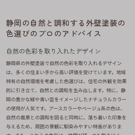
静岡の自然と調和する外壁塗装の
色選びのプロのアドバイス
自然の色彩を取り入れたデザイン
静岡県の外壁塗装で自然の色彩を取り入れるデザイン
は、多くの住まい手から高い評価を受けています。地域
特有の自然環境を考慮した色選びは、住宅の外観を効果
的に引き立て、自然との調和を生み出します。特に、静
岡の豊かな緑や青い空をイメージしたナチュラルカラー
の使用が人気です。アースカラーやベージュ系の色は、
自然の風景との調和を図ると同時に、落ち着いた印象を
与えるため、周囲の景観に馴染みやすい特長がありま