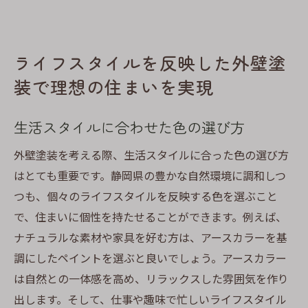
ライフスタイルを反映した外壁塗
装で理想の住まいを実現
生活スタイルに合わせた色の選び方
外壁塗装を考える際、生活スタイルに合った色の選び方
はとても重要です。静岡県の豊かな自然環境に調和しつ
つも、個々のライフスタイルを反映する色を選ぶこと
で、住まいに個性を持たせることができます。例えば、
ナチュラルな素材や家具を好む方は、アースカラーを基
調にしたペイントを選ぶと良いでしょう。アースカラー
は自然との一体感を高め、リラックスした雰囲気を作り
出します。そして、仕事や趣味で忙しいライフスタイル