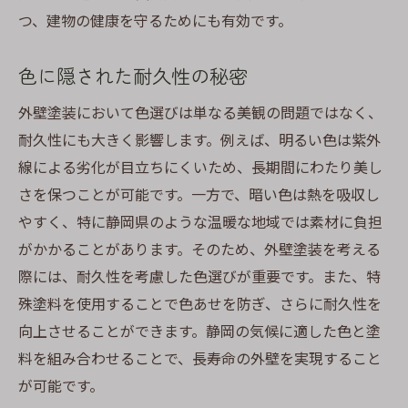
つ、建物の健康を守るためにも有効です。
色に隠された耐久性の秘密
外壁塗装において色選びは単なる美観の問題ではなく、
耐久性にも大きく影響します。例えば、明るい色は紫外
線による劣化が目立ちにくいため、長期間にわたり美し
さを保つことが可能です。一方で、暗い色は熱を吸収し
やすく、特に静岡県のような温暖な地域では素材に負担
がかかることがあります。そのため、外壁塗装を考える
際には、耐久性を考慮した色選びが重要です。また、特
殊塗料を使用することで色あせを防ぎ、さらに耐久性を
向上させることができます。静岡の気候に適した色と塗
料を組み合わせることで、長寿命の外壁を実現すること
が可能です。