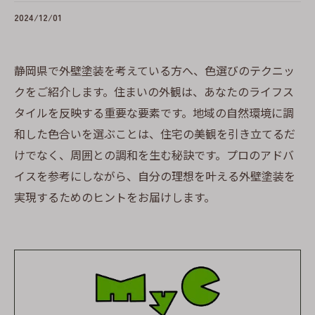
2024/12/01
静岡県で外壁塗装を考えている方へ、色選びのテクニッ
クをご紹介します。住まいの外観は、あなたのライフス
タイルを反映する重要な要素です。地域の自然環境に調
和した色合いを選ぶことは、住宅の美観を引き立てるだ
けでなく、周囲との調和を生む秘訣です。プロのアドバ
イスを参考にしながら、自分の理想を叶える外壁塗装を
実現するためのヒントをお届けします。