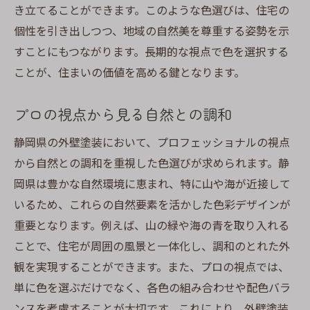
き立てることができます。このような色選びは、住宅の
個性を引き出しつつ、地域の自然美を尊重する姿勢を示
すことにもつながります。長期的な視点で色を選択する
ことが、住まいの価値を高める鍵となります。
プロの視点から見る自然との調和
静岡県の外壁塗装において、プロフェッショナルの視点
から自然との調和を重視した色選びが求められます。静
岡県は豊かな自然環境に恵まれ、特に山や海が近接して
いるため、これらの自然要素を活かした色彩デザインが
重要となります。例えば、山の緑や海の青を取り入れる
ことで、住宅が周囲の風景と一体化し、調和のとれた外
観を実現することができます。また、プロの視点では、
単に色を選ぶだけでなく、各色の組み合わせや配色バラ
ンスを考慮することが大切です。これにより、外壁塗装