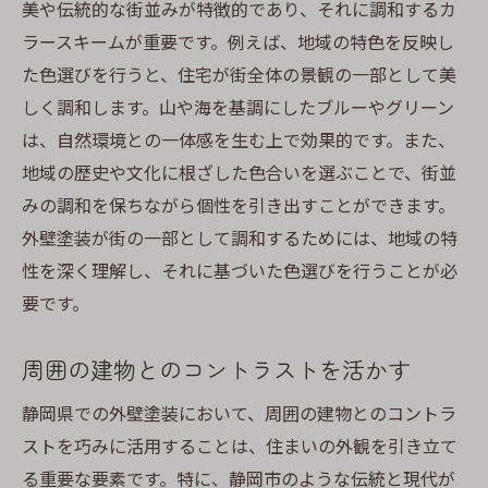
美や伝統的な街並みが特徴的であり、それに調和するカ
ラースキームが重要です。例えば、地域の特色を反映し
た色選びを行うと、住宅が街全体の景観の一部として美
しく調和します。山や海を基調にしたブルーやグリーン
は、自然環境との一体感を生む上で効果的です。また、
地域の歴史や文化に根ざした色合いを選ぶことで、街並
みの調和を保ちながら個性を引き出すことができます。
外壁塗装が街の一部として調和するためには、地域の特
性を深く理解し、それに基づいた色選びを行うことが必
要です。
周囲の建物とのコントラストを活かす
静岡県での外壁塗装において、周囲の建物とのコントラ
ストを巧みに活用することは、住まいの外観を引き立て
る重要な要素です。特に、静岡市のような伝統と現代が