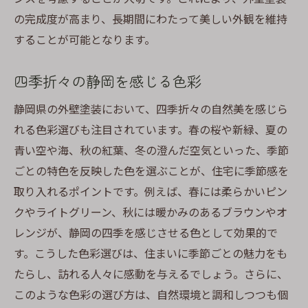
の完成度が高まり、長期間にわたって美しい外観を維持
することが可能となります。
四季折々の静岡を感じる色彩
静岡県の外壁塗装において、四季折々の自然美を感じら
れる色彩選びも注目されています。春の桜や新緑、夏の
青い空や海、秋の紅葉、冬の澄んだ空気といった、季節
ごとの特色を反映した色を選ぶことが、住宅に季節感を
取り入れるポイントです。例えば、春には柔らかいピン
クやライトグリーン、秋には暖かみのあるブラウンやオ
レンジが、静岡の四季を感じさせる色として効果的で
す。こうした色彩選びは、住まいに季節ごとの魅力をも
たらし、訪れる人々に感動を与えるでしょう。さらに、
このような色彩の選び方は、自然環境と調和しつつも個