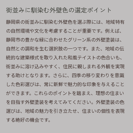
街並みに馴染む外壁色の選定ポイント
静岡県の街並みに馴染む外壁色を選ぶ際には、地域特有
の自然環境や文化を考慮することが重要です。例えば、
静岡市の豊かな緑に合わせたグリーン系の外壁塗装は、
自然との調和を生む選択肢の一つです。また、地域の伝
統的な建築様式を取り入れた和風テイストの色合いも、
街並みに溶け込みやすく、住民に親しまれる外観を実現
する助けとなります。さらに、四季の移り変わりを意識
した色彩選びは、常に新鮮で魅力的な印象を与えること
ができます。これらのポイントを踏まえ、理想の住まい
を目指す外壁塗装を考えてみてください。外壁塗装の色
選びは、地域の魅力を引き立たせ、住まいの個性を表現
する絶好の機会です。