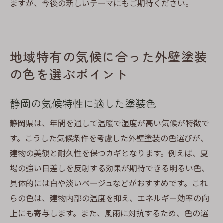
ますが、今後の新しいテーマにもご期待ください。
地域特有の気候に合った外壁塗装
の色を選ぶポイント
静岡の気候特性に適した塗装色
静岡県は、年間を通して温暖で湿度が高い気候が特徴で
す。こうした気候条件を考慮した外壁塗装の色選びが、
建物の美観と耐久性を保つカギとなります。例えば、夏
場の強い日差しを反射する効果が期待できる明るい色、
具体的には白や淡いベージュなどがおすすめです。これ
らの色は、建物内部の温度を抑え、エネルギー効率の向
上にも寄与します。また、風雨に対抗するため、色の選