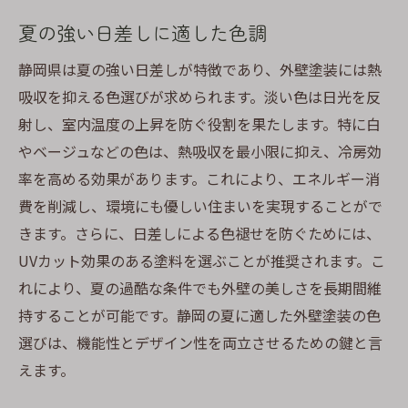
夏の強い日差しに適した色調
静岡県は夏の強い日差しが特徴であり、外壁塗装には熱
吸収を抑える色選びが求められます。淡い色は日光を反
射し、室内温度の上昇を防ぐ役割を果たします。特に白
やベージュなどの色は、熱吸収を最小限に抑え、冷房効
率を高める効果があります。これにより、エネルギー消
費を削減し、環境にも優しい住まいを実現することがで
きます。さらに、日差しによる色褪せを防ぐためには、
UVカット効果のある塗料を選ぶことが推奨されます。こ
れにより、夏の過酷な条件でも外壁の美しさを長期間維
持することが可能です。静岡の夏に適した外壁塗装の色
選びは、機能性とデザイン性を両立させるための鍵と言
えます。