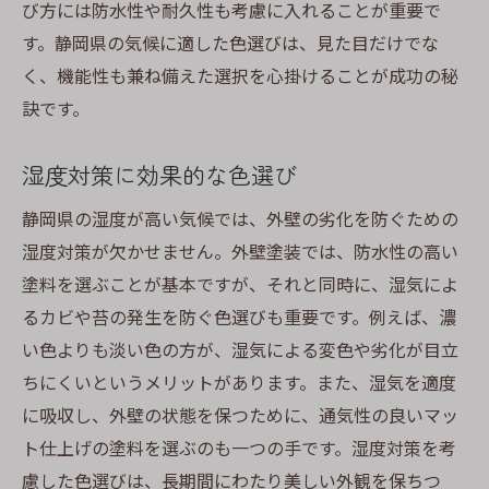
び方には防水性や耐久性も考慮に入れることが重要で
す。静岡県の気候に適した色選びは、見た目だけでな
く、機能性も兼ね備えた選択を心掛けることが成功の秘
訣です。
湿度対策に効果的な色選び
静岡県の湿度が高い気候では、外壁の劣化を防ぐための
湿度対策が欠かせません。外壁塗装では、防水性の高い
塗料を選ぶことが基本ですが、それと同時に、湿気によ
るカビや苔の発生を防ぐ色選びも重要です。例えば、濃
い色よりも淡い色の方が、湿気による変色や劣化が目立
ちにくいというメリットがあります。また、湿気を適度
に吸収し、外壁の状態を保つために、通気性の良いマッ
ト仕上げの塗料を選ぶのも一つの手です。湿度対策を考
慮した色選びは、長期間にわたり美しい外観を保ちつ