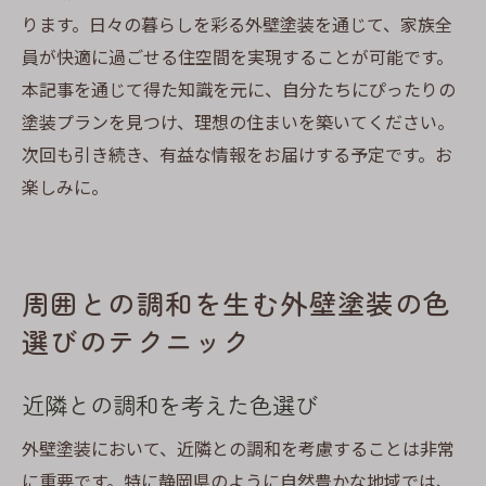
ります。日々の暮らしを彩る外壁塗装を通じて、家族全
員が快適に過ごせる住空間を実現することが可能です。
本記事を通じて得た知識を元に、自分たちにぴったりの
塗装プランを見つけ、理想の住まいを築いてください。
次回も引き続き、有益な情報をお届けする予定です。お
楽しみに。
周囲との調和を生む外壁塗装の色
選びのテクニック
近隣との調和を考えた色選び
外壁塗装において、近隣との調和を考慮することは非常
に重要です。特に静岡県のように自然豊かな地域では、