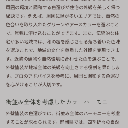
周囲の環境と調和する色選びが住宅の外観を美しく保つ
秘訣です。例えば、周囲に緑が多いエリアでは、自然の
色合いを取り入れたグリーンやアースカラーを選ぶこと
で、景観に溶け込むことができます。また、伝統的な住
宅が多い地域では、和の趣を感じさせる落ち着いた色味
を選ぶことで、地域の文化を尊重した外観を実現できま
す。近隣の建物や自然環境に合わせた色を選ぶことで、
外壁塗装が地域全体の美観を向上させる役割を果たしま
す。プロのアドバイスを参考に、周囲と調和する色選び
を心がけることが大切です。
街並み全体を考慮したカラーハーモニー
外壁塗装の色選びでは、街並み全体のハーモニーを考慮
することが求められます。静岡県では、四季折々の自然