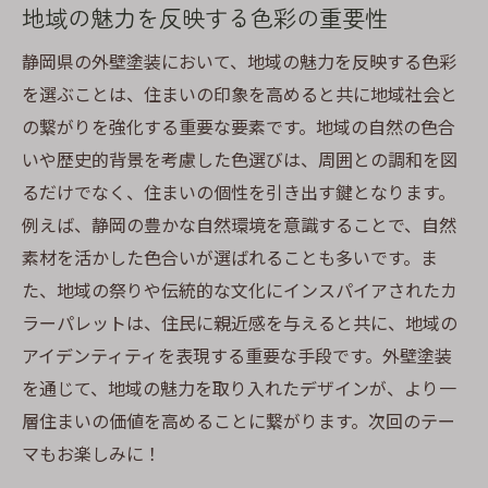
地域の魅力を反映する色彩の重要性
静岡県の外壁塗装において、地域の魅力を反映する色彩
を選ぶことは、住まいの印象を高めると共に地域社会と
の繋がりを強化する重要な要素です。地域の自然の色合
いや歴史的背景を考慮した色選びは、周囲との調和を図
るだけでなく、住まいの個性を引き出す鍵となります。
例えば、静岡の豊かな自然環境を意識することで、自然
素材を活かした色合いが選ばれることも多いです。ま
た、地域の祭りや伝統的な文化にインスパイアされたカ
ラーパレットは、住民に親近感を与えると共に、地域の
アイデンティティを表現する重要な手段です。外壁塗装
を通じて、地域の魅力を取り入れたデザインが、より一
層住まいの価値を高めることに繋がります。次回のテー
マもお楽しみに！