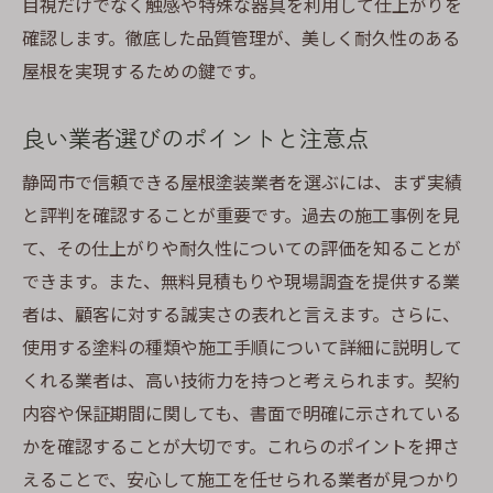
目視だけでなく触感や特殊な器具を利用して仕上がりを
確認します。徹底した品質管理が、美しく耐久性のある
屋根を実現するための鍵です。
良い業者選びのポイントと注意点
静岡市で信頼できる屋根塗装業者を選ぶには、まず実績
と評判を確認することが重要です。過去の施工事例を見
て、その仕上がりや耐久性についての評価を知ることが
できます。また、無料見積もりや現場調査を提供する業
者は、顧客に対する誠実さの表れと言えます。さらに、
使用する塗料の種類や施工手順について詳細に説明して
くれる業者は、高い技術力を持つと考えられます。契約
内容や保証期間に関しても、書面で明確に示されている
かを確認することが大切です。これらのポイントを押さ
えることで、安心して施工を任せられる業者が見つかり