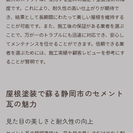
度です。これにより、耐久性の高い仕上がりが期待で
き、結果として長期間にわたって美しい屋根を維持する
ことが可能です。また、施工後の保証がある業者を選ぶ
ことで、万が一のトラブルにも迅速に対応でき、安心し
てメンテナンスを任せることができます。信頼できる業
者を選ぶためには、施工実績や顧客レビューを参考にす
ることが賢明です。
屋根塗装で蘇る静岡市のセメント
瓦の魅力
見た目の美しさと耐久性の向上