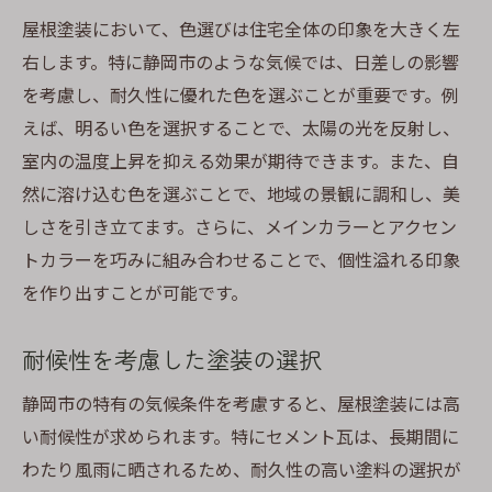
屋根塗装において、色選びは住宅全体の印象を大きく左
右します。特に静岡市のような気候では、日差しの影響
を考慮し、耐久性に優れた色を選ぶことが重要です。例
えば、明るい色を選択することで、太陽の光を反射し、
室内の温度上昇を抑える効果が期待できます。また、自
然に溶け込む色を選ぶことで、地域の景観に調和し、美
しさを引き立てます。さらに、メインカラーとアクセン
トカラーを巧みに組み合わせることで、個性溢れる印象
を作り出すことが可能です。
耐候性を考慮した塗装の選択
静岡市の特有の気候条件を考慮すると、屋根塗装には高
い耐候性が求められます。特にセメント瓦は、長期間に
わたり風雨に晒されるため、耐久性の高い塗料の選択が