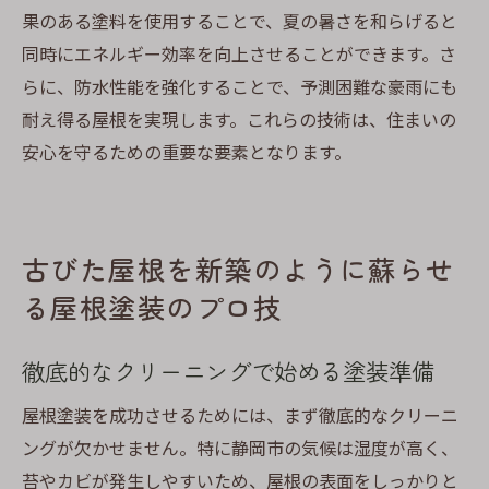
果のある塗料を使用することで、夏の暑さを和らげると
同時にエネルギー効率を向上させることができます。さ
らに、防水性能を強化することで、予測困難な豪雨にも
耐え得る屋根を実現します。これらの技術は、住まいの
安心を守るための重要な要素となります。
古びた屋根を新築のように蘇らせ
る屋根塗装のプロ技
徹底的なクリーニングで始める塗装準備
屋根塗装を成功させるためには、まず徹底的なクリーニ
ングが欠かせません。特に静岡市の気候は湿度が高く、
苔やカビが発生しやすいため、屋根の表面をしっかりと