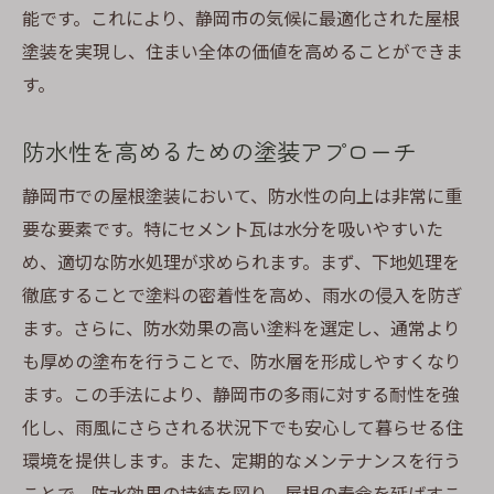
能です。これにより、静岡市の気候に最適化された屋根
塗装を実現し、住まい全体の価値を高めることができま
す。
防水性を高めるための塗装アプローチ
静岡市での屋根塗装において、防水性の向上は非常に重
要な要素です。特にセメント瓦は水分を吸いやすいた
め、適切な防水処理が求められます。まず、下地処理を
徹底することで塗料の密着性を高め、雨水の侵入を防ぎ
ます。さらに、防水効果の高い塗料を選定し、通常より
も厚めの塗布を行うことで、防水層を形成しやすくなり
ます。この手法により、静岡市の多雨に対する耐性を強
化し、雨風にさらされる状況下でも安心して暮らせる住
環境を提供します。また、定期的なメンテナンスを行う
ことで、防水効果の持続を図り、屋根の寿命を延ばすこ