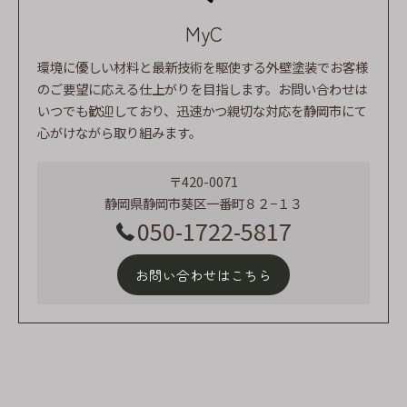
MyC
環境に優しい材料と最新技術を駆使する外壁塗装でお客様
のご要望に応える仕上がりを目指します。お問い合わせは
いつでも歓迎しており、迅速かつ親切な対応を静岡市にて
心がけながら取り組みます。
〒420-0071
静岡県静岡市葵区一番町８２−１３
050-1722-5817
お問い合わせはこちら