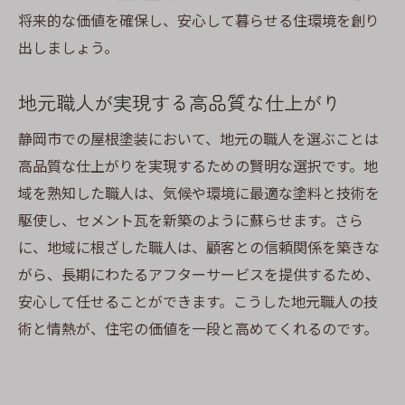
将来的な価値を確保し、安心して暮らせる住環境を創り
出しましょう。
地元職人が実現する高品質な仕上がり
静岡市での屋根塗装において、地元の職人を選ぶことは
高品質な仕上がりを実現するための賢明な選択です。地
域を熟知した職人は、気候や環境に最適な塗料と技術を
駆使し、セメント瓦を新築のように蘇らせます。さら
に、地域に根ざした職人は、顧客との信頼関係を築きな
がら、長期にわたるアフターサービスを提供するため、
安心して任せることができます。こうした地元職人の技
術と情熱が、住宅の価値を一段と高めてくれるのです。