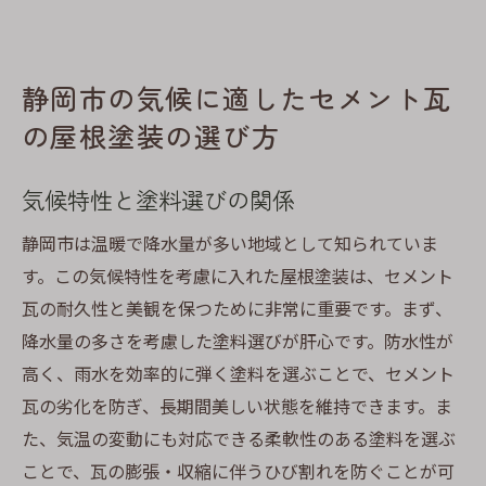
静岡市の気候に適したセメント瓦
の屋根塗装の選び方
気候特性と塗料選びの関係
静岡市は温暖で降水量が多い地域として知られていま
す。この気候特性を考慮に入れた屋根塗装は、セメント
瓦の耐久性と美観を保つために非常に重要です。まず、
降水量の多さを考慮した塗料選びが肝心です。防水性が
高く、雨水を効率的に弾く塗料を選ぶことで、セメント
瓦の劣化を防ぎ、長期間美しい状態を維持できます。ま
た、気温の変動にも対応できる柔軟性のある塗料を選ぶ
ことで、瓦の膨張・収縮に伴うひび割れを防ぐことが可