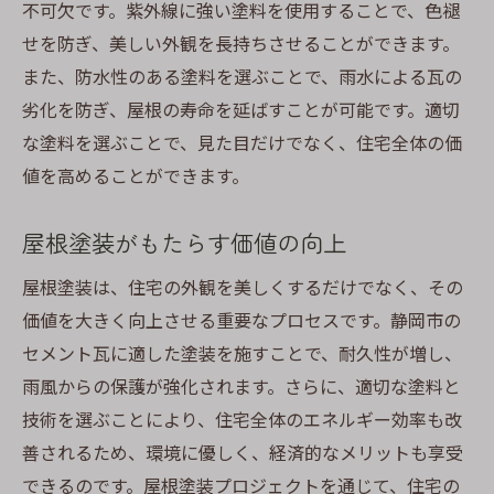
不可欠です。紫外線に強い塗料を使用することで、色褪
せを防ぎ、美しい外観を長持ちさせることができます。
また、防水性のある塗料を選ぶことで、雨水による瓦の
劣化を防ぎ、屋根の寿命を延ばすことが可能です。適切
な塗料を選ぶことで、見た目だけでなく、住宅全体の価
値を高めることができます。
屋根塗装がもたらす価値の向上
屋根塗装は、住宅の外観を美しくするだけでなく、その
価値を大きく向上させる重要なプロセスです。静岡市の
セメント瓦に適した塗装を施すことで、耐久性が増し、
雨風からの保護が強化されます。さらに、適切な塗料と
技術を選ぶことにより、住宅全体のエネルギー効率も改
善されるため、環境に優しく、経済的なメリットも享受
できるのです。屋根塗装プロジェクトを通じて、住宅の