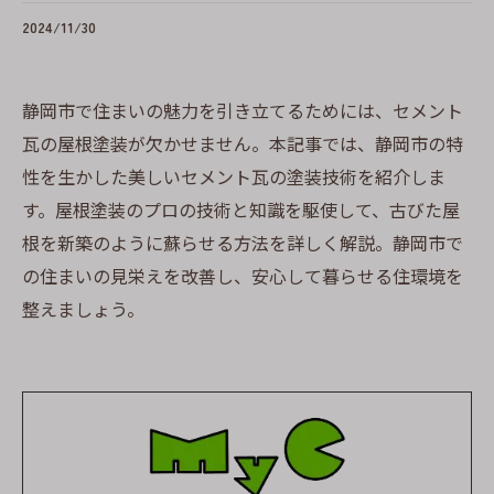
2024/11/30
静岡市で住まいの魅力を引き立てるためには、セメント
瓦の屋根塗装が欠かせません。本記事では、静岡市の特
性を生かした美しいセメント瓦の塗装技術を紹介しま
す。屋根塗装のプロの技術と知識を駆使して、古びた屋
根を新築のように蘇らせる方法を詳しく解説。静岡市で
の住まいの見栄えを改善し、安心して暮らせる住環境を
整えましょう。