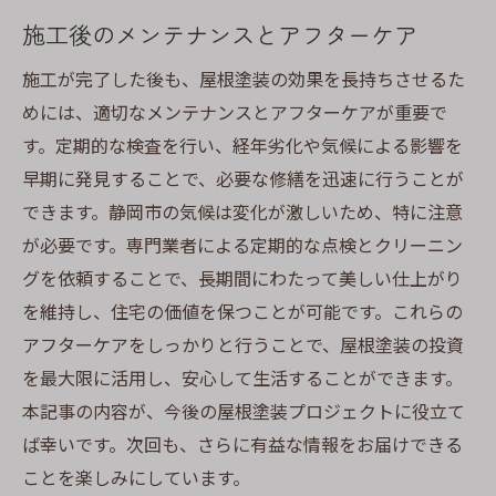
施工後のメンテナンスとアフターケア
施工が完了した後も、屋根塗装の効果を長持ちさせるた
めには、適切なメンテナンスとアフターケアが重要で
す。定期的な検査を行い、経年劣化や気候による影響を
早期に発見することで、必要な修繕を迅速に行うことが
できます。静岡市の気候は変化が激しいため、特に注意
が必要です。専門業者による定期的な点検とクリーニン
グを依頼することで、長期間にわたって美しい仕上がり
を維持し、住宅の価値を保つことが可能です。これらの
アフターケアをしっかりと行うことで、屋根塗装の投資
を最大限に活用し、安心して生活することができます。
本記事の内容が、今後の屋根塗装プロジェクトに役立て
ば幸いです。次回も、さらに有益な情報をお届けできる
ことを楽しみにしています。