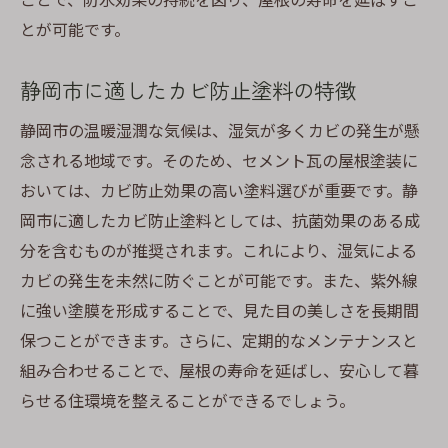
とが可能です。
静岡市に適したカビ防止塗料の特徴
静岡市の温暖湿潤な気候は、湿気が多くカビの発生が懸
念される地域です。そのため、セメント瓦の屋根塗装に
おいては、カビ防止効果の高い塗料選びが重要です。静
岡市に適したカビ防止塗料としては、抗菌効果のある成
分を含むものが推奨されます。これにより、湿気による
カビの発生を未然に防ぐことが可能です。また、紫外線
に強い塗膜を形成することで、見た目の美しさを長期間
保つことができます。さらに、定期的なメンテナンスと
組み合わせることで、屋根の寿命を延ばし、安心して暮
らせる住環境を整えることができるでしょう。