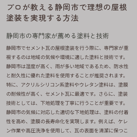
プロが教える静岡市で理想の屋根
塗装を実現する方法
静岡市の専門家が薦める塗料と技術
静岡市でセメント瓦の屋根塗装を行う際に、専門家が重
視するのは地域の気候や環境に適した塗料と技術です。
静岡市は湿度が高く、雨が多い地域であるため、防水性
と耐久性に優れた塗料を使用することが推奨されます。
特に、アクリルシリコン系塗料やウレタン塗料は、塗膜
の耐候性が高く、セメント瓦に最適です。さらに、塗装
技術としては、下地処理を丁寧に行うことが重要です。
静岡市の気候に対応した適切な下地処理は、塗料の付着
性を高め、塗膜の長寿命化を実現します。例えば、ケレ
ン作業や高圧洗浄を使用して、瓦の表面を清潔に保つこ