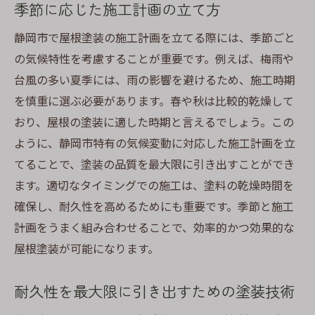
季節に応じた施工計画の立て方
静岡市で屋根塗装の施工計画を立てる際には、季節ごと
の気候特性を考慮することが重要です。例えば、梅雨や
台風の多い夏季には、雨の影響を避けるため、施工時期
を慎重に選ぶ必要があります。春や秋は比較的乾燥して
おり、屋根の塗装に適した時期と言えるでしょう。この
ように、静岡市特有の気候変動に対応した施工計画を立
てることで、塗装の品質を最大限に引き出すことができ
ます。適切なタイミングでの施工は、塗料の乾燥時間を
確保し、耐久性を高めるためにも重要です。季節と施工
計画をうまく組み合わせることで、効率的かつ効果的な
屋根塗装が可能になります。
耐久性を最大限に引き出すための塗装技術