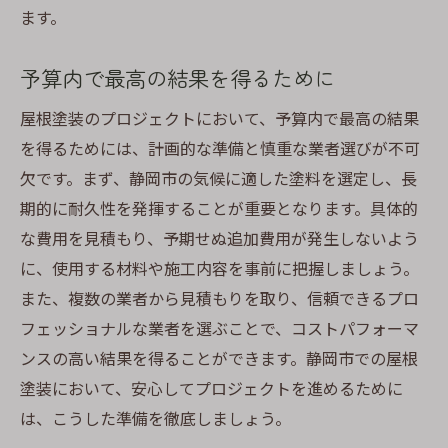
ます。
予算内で最高の結果を得るために
屋根塗装のプロジェクトにおいて、予算内で最高の結果
を得るためには、計画的な準備と慎重な業者選びが不可
欠です。まず、静岡市の気候に適した塗料を選定し、長
期的に耐久性を発揮することが重要となります。具体的
な費用を見積もり、予期せぬ追加費用が発生しないよう
に、使用する材料や施工内容を事前に把握しましょう。
また、複数の業者から見積もりを取り、信頼できるプロ
フェッショナルな業者を選ぶことで、コストパフォーマ
ンスの高い結果を得ることができます。静岡市での屋根
塗装において、安心してプロジェクトを進めるために
は、こうした準備を徹底しましょう。