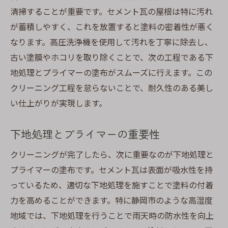
清掃することが重要です。セメント瓦の屋根は特に汚れ
が蓄積しやすく、これを放置すると塗料の密着性が悪く
なります。高圧洗浄機を使用して汚れを丁寧に除去し、
古い塗膜やホコリを取り除くことで、次の工程である下
地処理とプライマーの塗布がスムーズに行えます。この
クリーニング工程を怠らないことで、耐久性のある美し
い仕上がりが実現します。
下地処理とプライマーの重要性
クリーニングが完了したら、次に重要なのが下地処理と
プライマーの塗布です。セメント瓦は表面が吸水性を持
っているため、適切な下地処理を施すことで塗料の付着
力を高めることができます。特に静岡市のような高湿度
地域では、下地処理を行うことで雨天時の防水性を向上