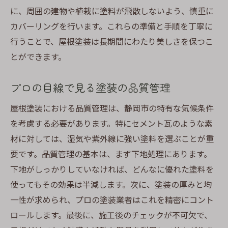
に、周囲の建物や植栽に塗料が飛散しないよう、慎重に
カバーリングを行います。これらの準備と手順を丁寧に
行うことで、屋根塗装は長期間にわたり美しさを保つこ
とができます。
プロの目線で見る塗装の品質管理
屋根塗装における品質管理は、静岡市の特有な気候条件
を考慮する必要があります。特にセメント瓦のような素
材に対しては、湿気や紫外線に強い塗料を選ぶことが重
要です。品質管理の基本は、まず下地処理にあります。
下地がしっかりしていなければ、どんなに優れた塗料を
使ってもその効果は半減します。次に、塗装の厚みと均
一性が求められ、プロの塗装業者はこれを精密にコント
ロールします。最後に、施工後のチェックが不可欠で、