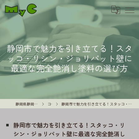
静岡市で魅力を引き立てる！スタ
ッコ・リシン・ジョリパット壁に
最適な完全艶消し塗料の選び方
静岡県静岡市の外壁塗装はMyC
コラム
静岡市で魅力を引き立てる！スタッコ・リシン・ジョリパット壁に最適な完全艶消し塗料の選び方
静岡市で魅力を引き立てる！スタッコ・リ
シン・ジョリパット壁に最適な完全艶消し