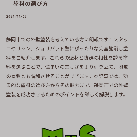
塗料の選び方
2024/11/25
静岡市での外壁塗装を考えている方に朗報です！スタッ
コやリシン、ジョリパット壁にぴったりな完全艶消し塗
料をご紹介します。これらの壁材と抜群の相性を誇る塗
料を選ぶことで、住まいの美しさをより引き立て、地域
の景観とも調和させることができます。本記事では、効
果的な塗料の選び方からその魅力まで、静岡市での外壁
塗装を成功させるためのポイントを詳しく解説します。