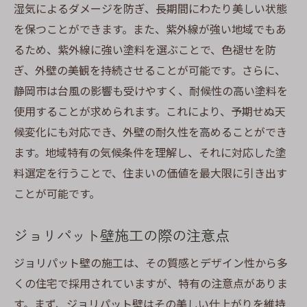
湿気によるダメージを防ぎ、長期間にわたり美しい状態
を保つことができます。また、紫外線が強い地域でもあ
るため、紫外線に強い塗料を選ぶことで、色褪せを防
ぎ、外壁の美観を持続させることが可能です。さらに、
静岡市は台風の影響も受けやすく、耐候性の高い塗料を
使用することが求められます。これにより、予期せぬ天
候変化にも対応でき、外壁の耐久性を高めることができ
ます。地域特有の気候条件を理解し、それに対応した塗
料選定を行うことで、住まいの価値を最大限に引き出す
ことが可能です。
ジョリパット壁施工の際の注意点
ジョリパット壁の施工は、その質感とデザイン性から多
くの住宅で採用されていますが、特有の注意点がありま
す。まず、ジョリパット壁はその美しい仕上がりを維持