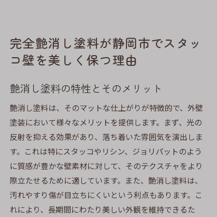
完全艶消し塗料が静岡市でスタッ
コ壁を美しく保つ理由
艶消し塗料の特性とそのメリット
艶消し塗料は、そのマットな仕上がりが特徴的で、外壁
塗装において様々なメリットを提供します。まず、光の
反射を抑える効果があり、落ち着いた雰囲気を演出しま
す。これは特にスタッコやリシン、ジョリパットのよう
に質感が豊かな壁素材に対して、そのテクスチャをより
際立たせるために適しています。また、艶消し塗料は、
汚れやすり傷が目立ちにくいという利点もあります。こ
れにより、長期間にわたり美しい外観を維持できるた