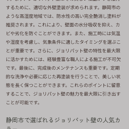
するために、適切な外壁塗装が求められます。静岡市の
ような高湿度地域では、防水性の高い完全艶消し塗料が
推奨されます。これにより、壁面の水分吸収を抑え、カ
ビや劣化を防ぐことができます。また、施工時には気温
や湿度を考慮し、気象条件に適したタイミングを選ぶこ
とが重要です。さらに、ジョリパット壁の特性を最大限
に活かすためには、経験豊富な職人による施工が不可欠
です。最後に、完成後のメンテナンスも重要です。定期
的な洗浄や必要に応じた再塗装を行うことで、美しい状
態を長く保つことができます。これらのポイントに留意
することで、ジョリパット壁の魅力を最大限に引き出す
ことが可能です。
静岡市で選ばれるジョリパット壁の人気カ
ラー