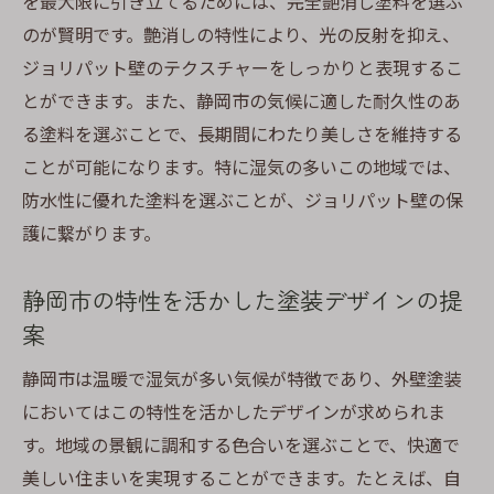
を最大限に引き立てるためには、完全艶消し塗料を選ぶ
のが賢明です。艶消しの特性により、光の反射を抑え、
ジョリパット壁のテクスチャーをしっかりと表現するこ
とができます。また、静岡市の気候に適した耐久性のあ
る塗料を選ぶことで、長期間にわたり美しさを維持する
ことが可能になります。特に湿気の多いこの地域では、
防水性に優れた塗料を選ぶことが、ジョリパット壁の保
護に繋がります。
静岡市の特性を活かした塗装デザインの提
案
静岡市は温暖で湿気が多い気候が特徴であり、外壁塗装
においてはこの特性を活かしたデザインが求められま
す。地域の景観に調和する色合いを選ぶことで、快適で
美しい住まいを実現することができます。たとえば、自