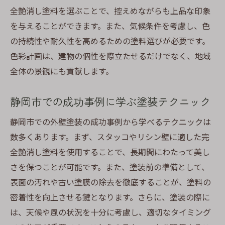
全艶消し塗料を選ぶことで、控えめながらも上品な印象
を与えることができます。また、気候条件を考慮し、色
の持続性や耐久性を高めるための塗料選びが必要です。
色彩計画は、建物の個性を際立たせるだけでなく、地域
全体の景観にも貢献します。
静岡市での成功事例に学ぶ塗装テクニック
静岡市での外壁塗装の成功事例から学べるテクニックは
数多くあります。まず、スタッコやリシン壁に適した完
全艶消し塗料を使用することで、長期間にわたって美し
さを保つことが可能です。また、塗装前の準備として、
表面の汚れや古い塗膜の除去を徹底することが、塗料の
密着性を向上させる鍵となります。さらに、塗装の際に
は、天候や風の状況を十分に考慮し、適切なタイミング