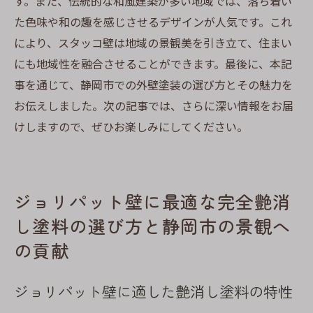
す。また、伝統的な和風建築が多い地域では、落ち着い
た色味や和の趣を感じさせるデザインが人気です。これ
により、スタッコ壁は地域の景観美を引き立て、住まい
にも地域性を融合させることができます。最後に、本記
事を通じて、静岡市での外壁塗装の選び方とその魅力を
お伝えしました。次の記事では、さらに深い情報をお届
けしますので、ぜひお楽しみにしてください。
ジョリパット壁に最適な完全艶消
し塗料の選び方と静岡市の景観へ
の貢献
ジョリパット壁に適した艶消し塗料の特性