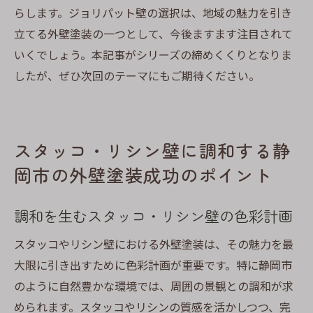
らします。ジョリパット壁の選択は、地域の魅力を引き
立てる外壁塗装の一つとして、今後ますます注目されて
いくでしょう。本記事がシリーズの締めくくりとなりま
したが、ぜひ次回のテーマにもご期待ください。
スタッコ・リシン壁に調和する静
岡市の外壁塗装成功のポイント
調和を生むスタッコ・リシン壁の色彩計画
スタッコやリシン壁における外壁塗装は、その魅力を最
大限に引き出すために色彩計画が重要です。特に静岡市
のように自然豊かな環境では、周囲の景観との調和が求
められます。スタッコやリシンの質感を活かしつつ、完