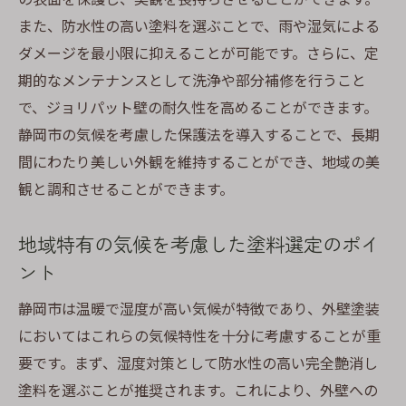
また、防水性の高い塗料を選ぶことで、雨や湿気による
ダメージを最小限に抑えることが可能です。さらに、定
期的なメンテナンスとして洗浄や部分補修を行うこと
で、ジョリパット壁の耐久性を高めることができます。
静岡市の気候を考慮した保護法を導入することで、長期
間にわたり美しい外観を維持することができ、地域の美
観と調和させることができます。
地域特有の気候を考慮した塗料選定のポイ
ント
静岡市は温暖で湿度が高い気候が特徴であり、外壁塗装
においてはこれらの気候特性を十分に考慮することが重
要です。まず、湿度対策として防水性の高い完全艶消し
塗料を選ぶことが推奨されます。これにより、外壁への