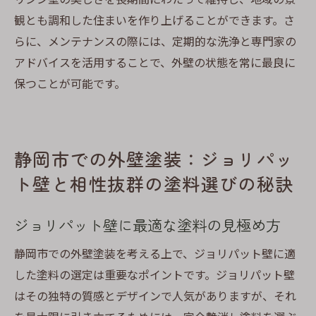
観とも調和した住まいを作り上げることができます。さ
らに、メンテナンスの際には、定期的な洗浄と専門家の
アドバイスを活用することで、外壁の状態を常に最良に
保つことが可能です。
静岡市での外壁塗装：ジョリパッ
ト壁と相性抜群の塗料選びの秘訣
ジョリパット壁に最適な塗料の見極め方
静岡市での外壁塗装を考える上で、ジョリパット壁に適
した塗料の選定は重要なポイントです。ジョリパット壁
はその独特の質感とデザインで人気がありますが、それ