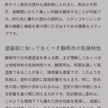
系やフッ素系の塗料も選択肢に入れると、色あせを防
ぎ、長期間にわたり美しい外観を維持することが可能で
す。耐久性に優れた塗料の選択は、スタッコやリシンの
壁の美観と機能を最大限に引き出すための重要なステッ
プです。
塗装前に知っておくべき静岡市の気候特性
静岡市での外壁塗装を考える際、まず理解しておくべき
は地域特有の気候特性です。静岡市は、年間を通して高
湿度であることが多く、降雨量も豊富です。このような
気候は、塗料の選択に直接影響を与えます。特に、防水
性の高い塗料が求められるのは、湿気や雨が外壁に与え
る影響を最小限に抑えるためです。完全艶消し塗料は、
このような環境下でも優れた防水性能を発揮し、表面に