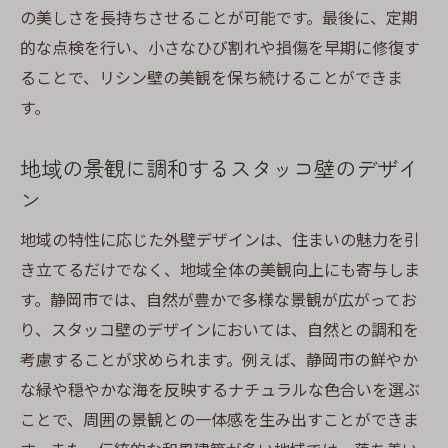
の美しさを長持ちさせることが可能です。最後に、定期
的な点検を行い、小さなひび割れや損傷を早期に修復す
ることで、リシン壁の美観を保ち続けることができま
す。
地域の景観に調和するスタッコ壁のデザイ
ン
地域の特性に応じた外壁デザインは、住まいの魅力を引
き立てるだけでなく、地域全体の美観向上にも寄与しま
す。静岡市では、自然が豊かで多様な景観が広がってお
り、スタッコ壁のデザインにおいては、自然との調和を
考慮することが求められます。例えば、静岡市の鮮やか
な緑や穏やかな海を反映するナチュラルな色合いを選ぶ
ことで、周囲の景観との一体感を生み出すことができま