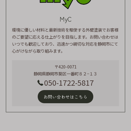
MyC
環境に優しい材料と最新技術を駆使する外壁塗装でお客様
のご要望に応える仕上がりを目指します。お問い合わせは
いつでも歓迎しており、迅速かつ親切な対応を静岡市にて
心がけながら取り組みます。
〒420-0071
静岡県静岡市葵区一番町８２−１３
050-1722-5817
お問い合わせはこちら