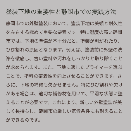
塗装下地の重要性と静岡市での実践方法
静岡市での外壁塗装において、塗装下地は美観と耐久性
を左右する極めて重要な要素です。特に湿度の高い静岡
市では、下地の準備が不十分だと、塗装が剥がれたり、
ひび割れの原因となります。例えば、塗装前に外壁の洗
浄を徹底し、古い塗料や汚れをしっかりと取り除くこと
が求められます。また、下地に適したプライマーを選ぶ
ことで、塗料の密着性を向上させることができます。さ
らに、下地の補修も欠かせません。特にひび割れや欠け
がある場合は、適切な補修材を用いて、平滑な状態に整
えることが必要です。これにより、新しい外壁塗装が美
しく長持ちし、静岡市の厳しい気候条件にも耐えること
ができるのです。