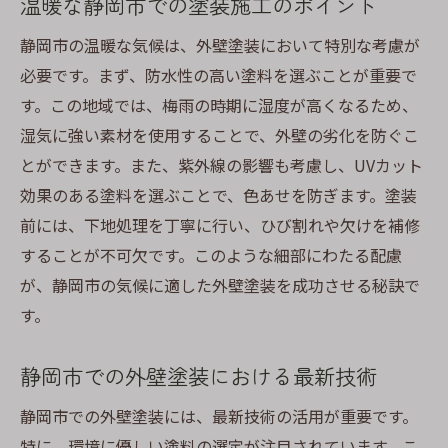
温暖な静岡市での塗装施工のポイント
静岡市の温暖な気候は、外壁塗装において特別な考慮が
必要です。まず、防水性の高い塗料を選ぶことが重要で
す。この地域では、梅雨の時期に湿度が高くなるため、
湿気に強い素材を使用することで、外壁の劣化を防ぐこ
とができます。また、紫外線の影響も考慮し、UVカット
効果のある塗料を選ぶことで、色あせを防ぎます。塗装
前には、下地処理を丁寧に行い、ひび割れや欠けを補修
することが不可欠です。このような細部にわたる配慮
が、静岡市の気候に適した外壁塗装を成功させる秘訣で
す。
静岡市での外壁塗装における最新技術
静岡市での外壁塗装には、最新技術の活用が重要です。
特に、環境に優しい塗料の選定が注目されています。こ