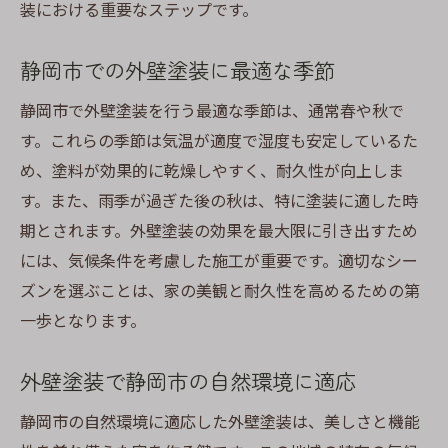
装における重要なステップです。
静岡市での外壁塗装に最適な季節
静岡市で外壁塗装を行う最適な季節は、通常春や秋で
す。これらの季節は気温が適度で湿度も安定しているた
め、塗料が効果的に乾燥しやすく、耐久性が向上しま
す。また、雨季が過ぎた後の秋は、特に塗装に適した時
期とされます。外壁塗装の効果を最大限に引き出すため
には、気候条件を考慮した施工が重要です。適切なシー
ズンを選ぶことは、家の美観と耐久性を高めるための第
一歩となります。
外壁塗装で静岡市の自然環境に適応
静岡市の自然環境に適応した外壁塗装は、美しさと機能