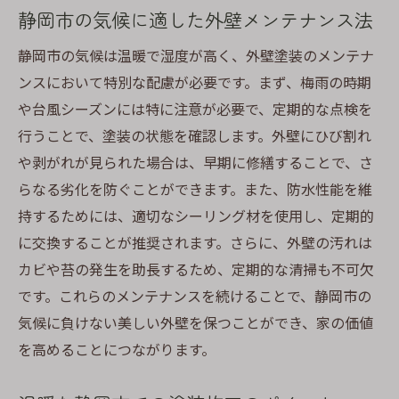
静岡市の気候に適した外壁メンテナンス法
静岡市の気候は温暖で湿度が高く、外壁塗装のメンテナ
ンスにおいて特別な配慮が必要です。まず、梅雨の時期
や台風シーズンには特に注意が必要で、定期的な点検を
行うことで、塗装の状態を確認します。外壁にひび割れ
や剥がれが見られた場合は、早期に修繕することで、さ
らなる劣化を防ぐことができます。また、防水性能を維
持するためには、適切なシーリング材を使用し、定期的
に交換することが推奨されます。さらに、外壁の汚れは
カビや苔の発生を助長するため、定期的な清掃も不可欠
です。これらのメンテナンスを続けることで、静岡市の
気候に負けない美しい外壁を保つことができ、家の価値
を高めることにつながります。