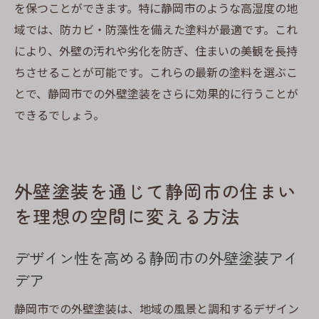
を保つことができます。特に静岡市のような高湿度の地
域では、防カビ・防藻性を備えた塗料が最適です。これ
により、外壁の汚れや劣化を防ぎ、住まいの美観を長持
ちさせることが可能です。これらの最新の塗料を選ぶこ
とで、静岡市での外壁塗装をさらに効果的に行うことが
できるでしょう。
外壁塗装を通じて静岡市の住まい
を理想の空間に変える方法
デザイン性を高める静岡市の外壁塗装アイ
デア
静岡市での外壁塗装は、地域の風景と調和するデザイン