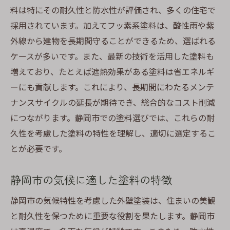
料は特にその耐久性と防水性が評価され、多くの住宅で
採用されています。加えてフッ素系塗料は、酸性雨や紫
外線から建物を長期間守ることができるため、選ばれる
ケースが多いです。また、最新の技術を活用した塗料も
増えており、たとえば遮熱効果がある塗料は省エネルギ
ーにも貢献します。これにより、長期間にわたるメンテ
ナンスサイクルの延長が期待でき、総合的なコスト削減
につながります。静岡市での塗料選びでは、これらの耐
久性を考慮した塗料の特性を理解し、適切に選定するこ
とが必要です。
静岡市の気候に適した塗料の特徴
静岡市の気候特性を考慮した外壁塗装は、住まいの美観
と耐久性を保つために重要な役割を果たします。静岡市