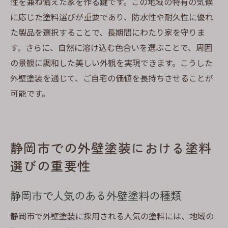
性を兼ね備えた家を作る鍵です。この地域の特有の気候
に応じた塗料選びが重要であり、防水性や耐久性に優れ
た製品を選択することで、長期間にわたり家を守りま
す。さらに、自然に溶け込む色合いを選ぶことで、周囲
の景観に調和した美しい外観を実現できます。こうした
外壁塗装を通じて、ご自宅の価値を長持ちさせることが
可能です。
静岡市での外壁塗装における塗料
選びの重要性
静岡市で人気のある外壁塗料の種類
静岡市で外壁塗装に採用される人気の塗料には、地域の