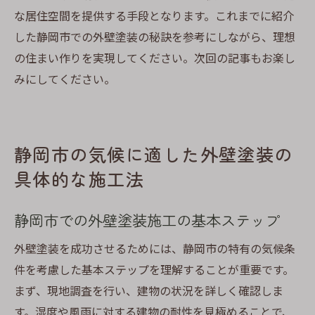
な居住空間を提供する手段となります。これまでに紹介
した静岡市での外壁塗装の秘訣を参考にしながら、理想
の住まい作りを実現してください。次回の記事もお楽し
みにしてください。
静岡市の気候に適した外壁塗装の
具体的な施工法
静岡市での外壁塗装施工の基本ステップ
外壁塗装を成功させるためには、静岡市の特有の気候条
件を考慮した基本ステップを理解することが重要です。
まず、現地調査を行い、建物の状況を詳しく確認しま
す。湿度や風雨に対する建物の耐性を見極めることで、