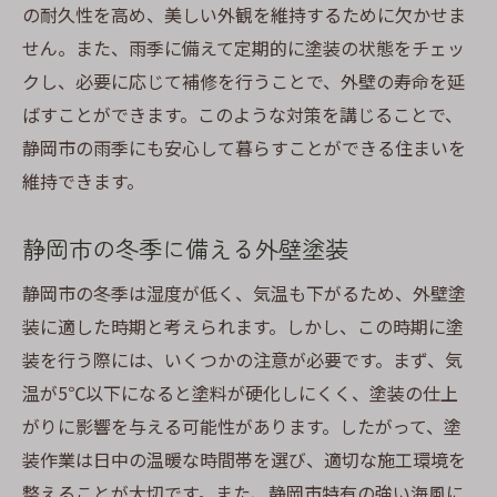
の耐久性を高め、美しい外観を維持するために欠かせま
せん。また、雨季に備えて定期的に塗装の状態をチェッ
クし、必要に応じて補修を行うことで、外壁の寿命を延
ばすことができます。このような対策を講じることで、
静岡市の雨季にも安心して暮らすことができる住まいを
維持できます。
静岡市の冬季に備える外壁塗装
静岡市の冬季は湿度が低く、気温も下がるため、外壁塗
装に適した時期と考えられます。しかし、この時期に塗
装を行う際には、いくつかの注意が必要です。まず、気
温が5℃以下になると塗料が硬化しにくく、塗装の仕上
がりに影響を与える可能性があります。したがって、塗
装作業は日中の温暖な時間帯を選び、適切な施工環境を
整えることが大切です。また、静岡市特有の強い海風に