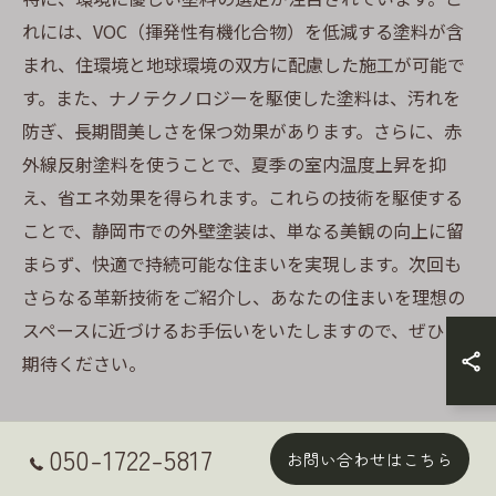
れには、VOC（揮発性有機化合物）を低減する塗料が含
まれ、住環境と地球環境の双方に配慮した施工が可能で
す。また、ナノテクノロジーを駆使した塗料は、汚れを
防ぎ、長期間美しさを保つ効果があります。さらに、赤
外線反射塗料を使うことで、夏季の室内温度上昇を抑
え、省エネ効果を得られます。これらの技術を駆使する
ことで、静岡市での外壁塗装は、単なる美観の向上に留
まらず、快適で持続可能な住まいを実現します。次回も
さらなる革新技術をご紹介し、あなたの住まいを理想の
スペースに近づけるお手伝いをいたしますので、ぜひご
期待ください。
050-1722-5817
お問い合わせはこちら
外壁塗装で静岡市の家を美しく保