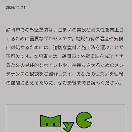
2024/11/11
静岡市での外壁塗装は、住まいの美観と耐久性を向上さ
せるために重要なプロセスです。地域特有の湿度や気候
に対処するためには、適切な塗料と施工法を選ぶことが
不可欠です。本記事では、静岡市で外壁塗装を成功させ
るための具体的なポイントや、長持ちさせるためのメン
テナンスの秘訣をご紹介します。あなたの住まいを理想
の空間に変えるために、ぜひ最後までお読みください。