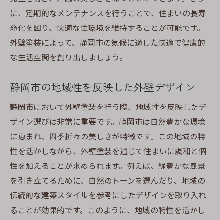
に、定期的なメンテナンスを行うことで、住まいの長寿
命化を図り、快適な住環境を維持することが可能です。
外壁塗装によって、静岡市の気候に適した快適で健康的
な生活空間を創り出しましょう。
静岡市の地域性を反映した外壁デザイン
静岡市において外壁塗装を行う際、地域性を反映したデ
ザイン選びは非常に重要です。静岡市は自然豊かな環境
に恵まれ、四季折々の美しさが特徴です。この地域の特
性を活かしながら、外壁塗装を通じて住まいに調和と個
性を加えることが求められます。例えば、緑豊かな風景
を引き立てるために、自然のトーンを選んだり、地域の
伝統的な建築スタイルを参考にしたデザインを取り入れ
ることが効果的です。このように、地域の特性を活かし