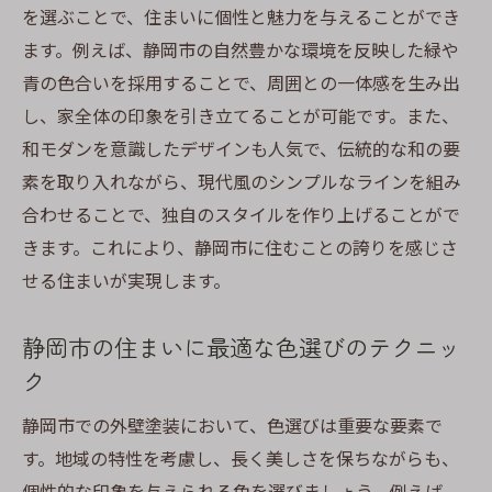
を選ぶことで、住まいに個性と魅力を与えることができ
ます。例えば、静岡市の自然豊かな環境を反映した緑や
青の色合いを採用することで、周囲との一体感を生み出
し、家全体の印象を引き立てることが可能です。また、
和モダンを意識したデザインも人気で、伝統的な和の要
素を取り入れながら、現代風のシンプルなラインを組み
合わせることで、独自のスタイルを作り上げることがで
きます。これにより、静岡市に住むことの誇りを感じさ
せる住まいが実現します。
静岡市の住まいに最適な色選びのテクニッ
ク
静岡市での外壁塗装において、色選びは重要な要素で
す。地域の特性を考慮し、長く美しさを保ちながらも、
個性的な印象を与えられる色を選びましょう。例えば、