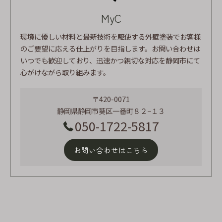
MyC
環境に優しい材料と最新技術を駆使する外壁塗装でお客様
のご要望に応える仕上がりを目指します。お問い合わせは
いつでも歓迎しており、迅速かつ親切な対応を静岡市にて
心がけながら取り組みます。
〒420-0071
静岡県静岡市葵区一番町８２−１３
050-1722-5817
お問い合わせはこちら