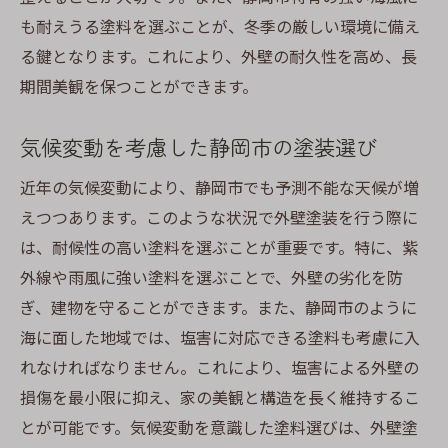
も耐えうる塗料を選ぶことが、冬季の厳しい環境に備え
る鍵となります。これにより、外壁の耐久性を高め、長
期間美観を保つことができます。
気候変動を考慮した静岡市の塗装選び
近年の気候変動により、静岡市でも予測不能な天候が増
えつつあります。このような状況で外壁塗装を行う際に
は、耐候性の高い塗料を選ぶことが重要です。特に、紫
外線や雨風に強い塗料を選ぶことで、外壁の劣化を防
ぎ、建物を守ることができます。また、静岡市のように
海に面した地域では、塩害に対応できる塗料も考慮に入
れなければなりません。これにより、塩害による外壁の
損傷を最小限に抑え、家の美観と構造を長く維持するこ
とが可能です。気候変動を意識した塗料選びは、外壁塗