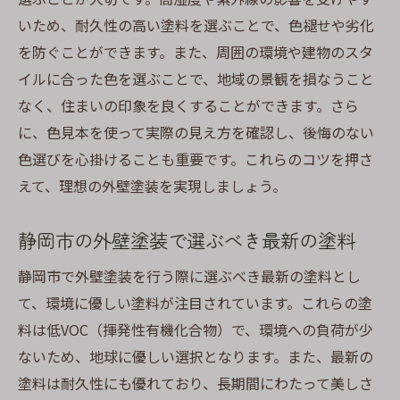
いため、耐久性の高い塗料を選ぶことで、色褪せや劣化
を防ぐことができます。また、周囲の環境や建物のスタ
イルに合った色を選ぶことで、地域の景観を損なうこと
なく、住まいの印象を良くすることができます。さら
に、色見本を使って実際の見え方を確認し、後悔のない
色選びを心掛けることも重要です。これらのコツを押さ
えて、理想の外壁塗装を実現しましょう。
静岡市の外壁塗装で選ぶべき最新の塗料
静岡市で外壁塗装を行う際に選ぶべき最新の塗料とし
て、環境に優しい塗料が注目されています。これらの塗
料は低VOC（揮発性有機化合物）で、環境への負荷が少
ないため、地球に優しい選択となります。また、最新の
塗料は耐久性にも優れており、長期間にわたって美しさ