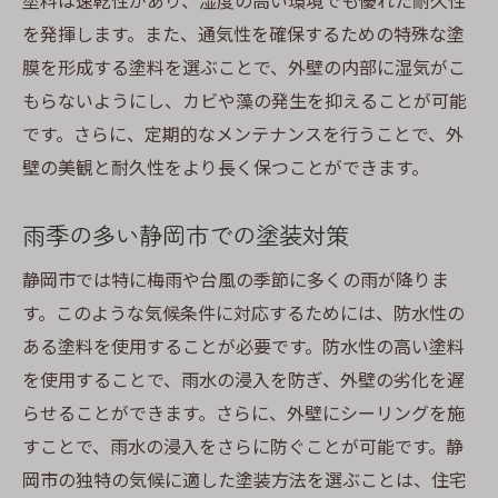
塗料は速乾性があり、湿度の高い環境でも優れた耐久性
を発揮します。また、通気性を確保するための特殊な塗
膜を形成する塗料を選ぶことで、外壁の内部に湿気がこ
もらないようにし、カビや藻の発生を抑えることが可能
です。さらに、定期的なメンテナンスを行うことで、外
壁の美観と耐久性をより長く保つことができます。
雨季の多い静岡市での塗装対策
静岡市では特に梅雨や台風の季節に多くの雨が降りま
す。このような気候条件に対応するためには、防水性の
ある塗料を使用することが必要です。防水性の高い塗料
を使用することで、雨水の浸入を防ぎ、外壁の劣化を遅
らせることができます。さらに、外壁にシーリングを施
すことで、雨水の浸入をさらに防ぐことが可能です。静
岡市の独特の気候に適した塗装方法を選ぶことは、住宅