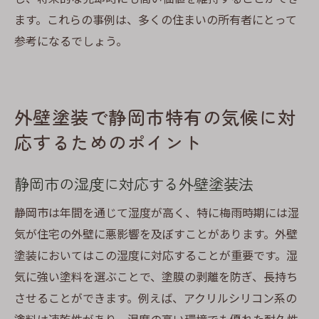
ます。これらの事例は、多くの住まいの所有者にとって
参考になるでしょう。
外壁塗装で静岡市特有の気候に対
応するためのポイント
静岡市の湿度に対応する外壁塗装法
静岡市は年間を通じて湿度が高く、特に梅雨時期には湿
気が住宅の外壁に悪影響を及ぼすことがあります。外壁
塗装においてはこの湿度に対応することが重要です。湿
気に強い塗料を選ぶことで、塗膜の剥離を防ぎ、長持ち
させることができます。例えば、アクリルシリコン系の