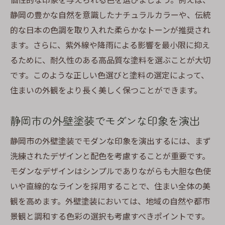
静岡の豊かな自然を意識したナチュラルカラーや、伝統
的な日本の色調を取り入れた柔らかなトーンが推奨され
ます。さらに、紫外線や降雨による影響を最小限に抑え
るために、耐久性のある高品質な塗料を選ぶことが大切
です。このような正しい色選びと塗料の選定によって、
住まいの外観をより長く美しく保つことができます。
静岡市の外壁塗装でモダンな印象を演出
静岡市の外壁塗装でモダンな印象を演出するには、まず
洗練されたデザインと配色を考慮することが重要です。
モダンなデザインはシンプルでありながらも大胆な色使
いや直線的なラインを採用することで、住まい全体の美
観を高めます。外壁塗装においては、地域の自然や都市
景観と調和する色彩の選択も考慮すべきポイントです。