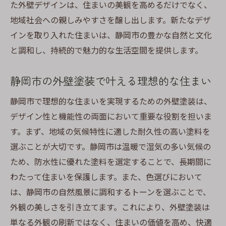
た外壁デザインは、住まいの美観を高めるだけでなく、
地域社会への親しみやすさを醸し出します。新たなデザ
インを取り入れた住まいは、静岡市の豊かな自然と文化
と調和し、持続的で魅力的な生活空間を提供します。
静岡市の外壁塗装で叶える理想的な住まい
静岡市で理想的な住まいを実現するための外壁塗装は、
デザイン性と機能性の両面において重要な役割を担いま
す。まず、地域の気候特性に適した耐久性の高い塗料を
選ぶことが大切です。静岡市は温暖で湿気の多い気候の
ため、防水性に優れた塗料を選定することで、長期間に
わたって住まいを保護します。また、色選びにおいて
は、静岡市の自然風景に調和するトーンを選ぶことで、
外観の美しさを引き立てます。これにより、外壁塗装は
単なる外観の刷新ではなく、住まいの価値を高め、快適