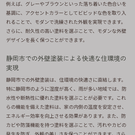
例えば、グレーやブラウンといった落ち着いた色合いを
基調に、アクセントカラーとしてビビッドな色を取り入
れることで、モダンで洗練された外観を実現できます。
さらに、耐久性の高い塗料を選ぶことで、モダンな外壁
デザインを長く保つことができます。
静岡市での外壁塗装による快適な住環境の
実現
静岡市での外壁塗装は、住環境の快適さに直結します。
特に静岡市のように湿度が高く、雨が多い地域では、防
水性や断熱性に優れた塗料を選ぶことが必要です。これ
らの機能を備えた塗料は、家の内側の温度を安定させ、
エネルギー効率を向上させる効果があります。また、防
カビや防藻機能を持つ塗料を選ぶことで、汚れやカビの
発生を防ぎ、外観の美しさを保つことができます。さら