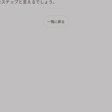
なステップと言えるでしょう。
一覧に戻る