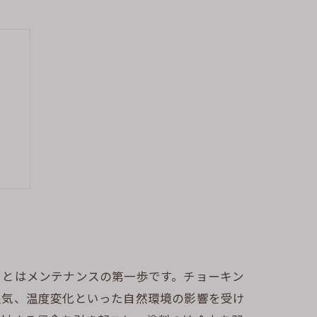
性
ことはメンテナンスの第一歩です。チョーキン
湿気、温度変化といった自然環境の影響を受け