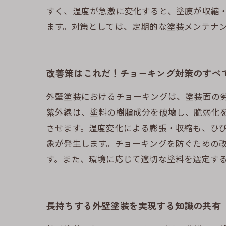
すく、温度が急激に変化すると、塗膜が収縮・
ます。対策としては、定期的な塗装メンテナン
改善策はこれだ！チョーキング対策のすべ
外壁塗装におけるチョーキングは、塗装面の
紫外線は、塗料の樹脂成分を破壊し、脆弱化
させます。温度変化による膨張・収縮も、ひ
象が発生します。チョーキングを防ぐための
す。また、環境に応じて適切な塗料を選定す
長持ちする外壁塗装を実現する知識の共有