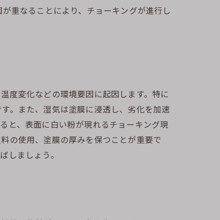
因が重なることにより、チョーキングが進行し
、温度変化などの環境要因に起因します。特に
です。また、湿気は塗膜に浸透し、劣化を加速
すると、表面に白い粉が現れるチョーキング現
塗料の使用、塗膜の厚みを保つことが重要で
延ばしましょう。