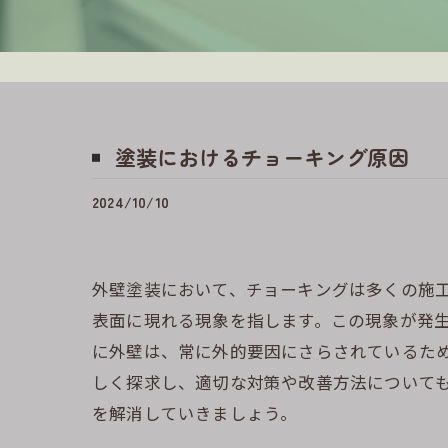
塗装におけるチョーキング原因
2024/10/10
外壁塗装において、チョーキングは多くの施
表面に現れる現象を指します。この現象が発
に外壁は、常に外的要因にさらされているた
しく探求し、適切な対策や改善方法について
を解消していきましょう。