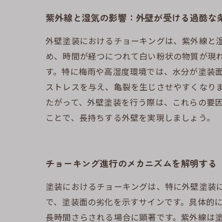
紫外線と湿気の影響：外壁が受ける過酷な
外壁塗装におけるチョーキングは、紫外線と
め、時間が経つにつれて白い粉状の物質が現
す。特に梅雨や高湿度環境では、水分が塗装
ストレスを与え、亀裂を生じさせやすくなり
たがって、外壁塗装を行う際は、これらの要
ことで、長持ちする外壁を実現しましょう。
チョーキング進行のメカニズムを解明する
塗装におけるチョーキングは、特に外壁塗装
で、塗装面の劣化を示すサインです。具体的に
長時間さらされる場合に顕著です。紫外線は