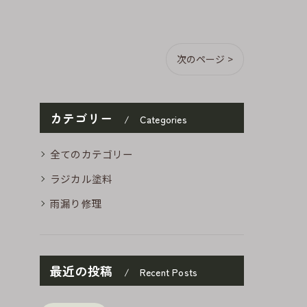
次のページ >
カテゴリー
Categories
全てのカテゴリー
ラジカル塗料
雨漏り修理
最近の投稿
Recent Posts