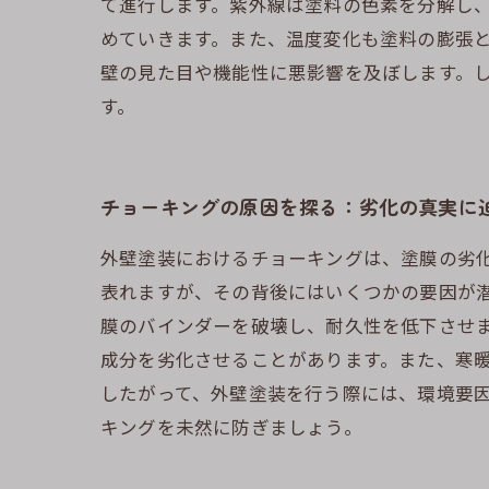
て進行します。紫外線は塗料の色素を分解し
めていきます。また、温度変化も塗料の膨張
壁の見た目や機能性に悪影響を及ぼします。
す。
チョーキングの原因を探る：劣化の真実に
外壁塗装におけるチョーキングは、塗膜の劣
表れますが、その背後にはいくつかの要因が
膜のバインダーを破壊し、耐久性を低下させ
成分を劣化させることがあります。また、寒
したがって、外壁塗装を行う際には、環境要
キングを未然に防ぎましょう。