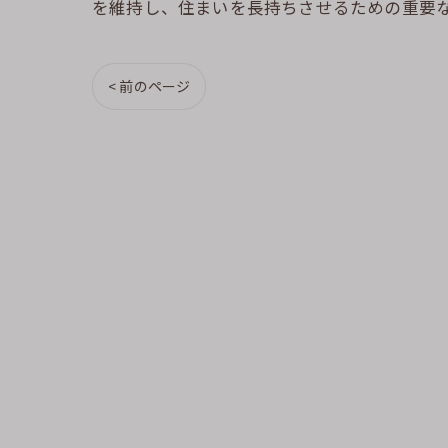
を維持し、住まいを長持ちさせるための重要
< 前のページ