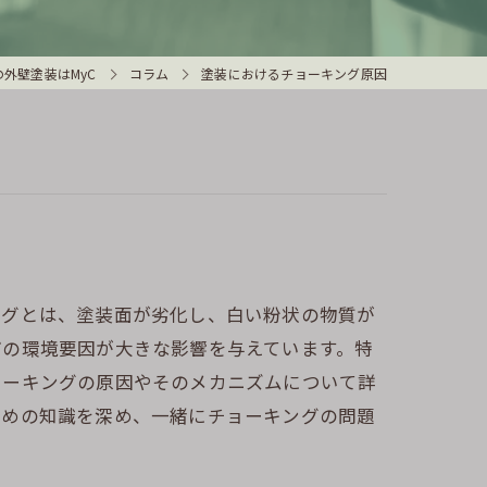
外壁塗装はMyC
コラム
塗装におけるチョーキング原因
ングとは、塗装面が劣化し、白い粉状の物質が
どの環境要因が大きな影響を与えています。特
ョーキングの原因やそのメカニズムについて詳
ための知識を深め、一緒にチョーキングの問題