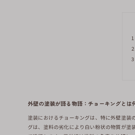
外壁の塗装が語る物語：チョーキングとは
塗装におけるチョーキングは、特に外壁塗装
グは、塗料の劣化により白い粉状の物質が塗