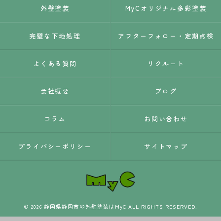
外壁塗装
MyCオリジナル多彩塗装
完璧な下地処理
アフターフォロー・定期点検
よくある質問
リクルート
会社概要
ブログ
コラム
お問い合わせ
プライバシーポリシー
サイトマップ
© 2026 静岡県静岡市の外壁塗装はMyC ALL RIGHTS RESERVED.