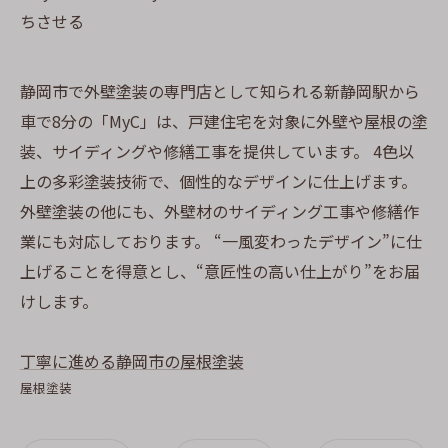
ちさせる
静岡市で外壁塗装の専門店として知られる新静岡駅から
車で8分の「MyC」は、戸建住宅を対象に外壁や屋根の塗
装、サイディングや修繕工事を提供しています。 4色以
上の多彩塗装技術で、個性的なデザインに仕上げます。
外壁塗装の他にも、外壁材のサイディング工事や修繕作
業にも対応しております。 “一風変わったデザイン”に仕
上げることを得意とし、“意匠性の高い仕上がり”をお届
けします。
丁寧に進める静岡市の屋根塗装
屋根塗装