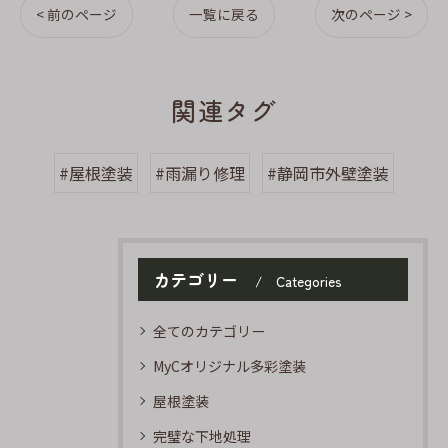
< 前のページ
一覧に戻る
次のページ >
関連タグ
#屋根塗装
#雨漏り修理
#静岡市外壁塗装
カテゴリー
Categories
全てのカテゴリー
MyCオリジナル多彩塗装
屋根塗装
完璧な下地処理