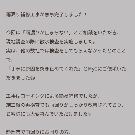
雨漏り補修工事が無事完了しました！
今回は「雨漏りが止まらない」とご相談をいただき、
現地調査の際に散水検査を実施しました。
実は、他の数社では検査をしてもらえなかったとのこと
で、
「丁寧に原因を突き止めてくれた」とMyCにご依頼いた
だきました😊
工事はコーキングによる簡易補修でしたが、
施工後の再検査でも雨漏りがしっかり改善されており、
お客様にも大変喜んでいただけました✨
静岡市で雨漏りにお困りの方、