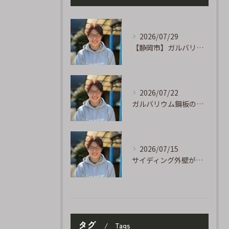
2026/07/29
【静岡市】ガルバリウム外壁のサビ補修｜タッチアップ塗装の手順を職人が解説
2026/07/22
ガルバリウム鋼板の「傷」と「チョーキング」、実は深くつながっています
2026/07/15
サイディング外壁が劣化するのはなぜ?よくある原因と塗り替えのサイン
タグ
Tags