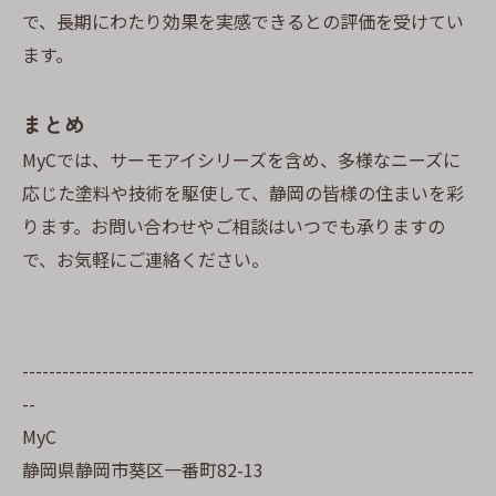
で、長期にわたり効果を実感できるとの評価を受けてい
ます。
まとめ
MyCでは、サーモアイシリーズを含め、多様なニーズに
応じた塗料や技術を駆使して、静岡の皆様の住まいを彩
ります。お問い合わせやご相談はいつでも承りますの
で、お気軽にご連絡ください。
--------------------------------------------------------------------
--
MyC
静岡県静岡市葵区一番町82-13