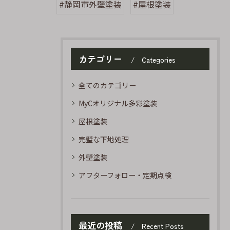
#静岡市外壁塗装
#屋根塗装
カテゴリー
Categories
全てのカテゴリー
MyCオリジナル多彩塗装
屋根塗装
完璧な下地処理
外壁塗装
アフターフォロー・定期点検
最近の投稿
Recent Posts