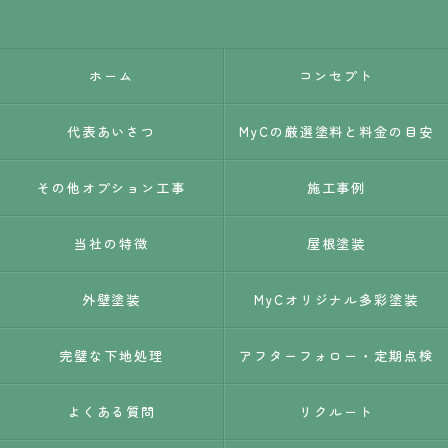
ホーム
コンセプト
代表あいさつ
MyCの厳選塗料と料金の目安
その他オプション工事
施工事例
当社の特徴
屋根塗装
外壁塗装
MyCオリジナル多彩塗装
完璧な下地処理
アフターフォロー・定期点検
よくある質問
リクルート