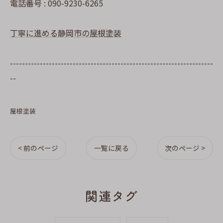
電話番号 : 090-9230-6265
丁寧に進める静岡市の屋根塗装
--------------------------------------------------------------------
--
屋根塗装
< 前のページ
一覧に戻る
次のページ >
関連タグ