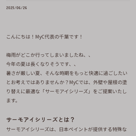
2025/06/26
こんにちは！MyC代表の千葉です！
梅雨がどこか行ってしまいましたね、、
今年の夏は長くなりそうです、、
暑さが厳しい夏、そんな時期をもっと快適に過ごしたい
とお考えではありませんか？MyCでは、外壁や屋根の塗
り替えに最適な「サーモアイシリーズ」をご提案いたし
ます。
サーモアイシリーズとは？
サーモアイシリーズは、日本ペイントが提供する特殊な