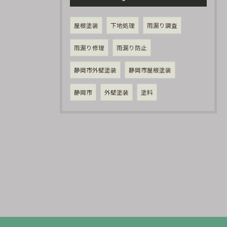
屋根塗装
下地処理
雨漏り調査
雨漏り修理
雨漏り防止
静岡市外壁塗装
静岡市屋根塗装
静岡市
外壁塗装
塗料