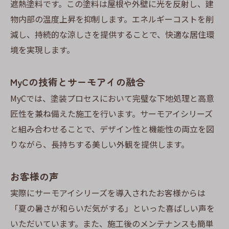
遮熱塗料です。この塗料は屋根や外壁に光を反射し、建
物内部の温度上昇を抑制します。エネルギーコストを削
減し、持続的な涼しさを提供することで、快適な居住環
境を実現します。
MyCの技術とサーモアイの融合
MyCでは、塗装プロセスにおいて完璧な下地処理と高意
匠性を兼ね備えた施工を行います。サーモアイシリーズ
と組み合わせることで、デザイン性と機能性の両立を図
りながら、長持ちする美しい外観を提供します。
お客様の声
実際にサーモアイシリーズを導入されたお客様からは
「夏の暑さが和らいだ気がする」といった喜ばしい声を
いただいています。また、施工後のメンテナンスも簡単