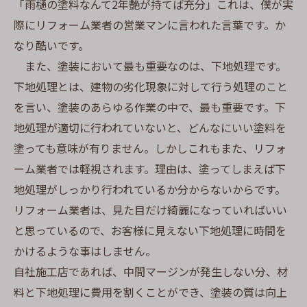
「雨樋の塗料なんて2年艶が持てば充分」これは、僕が実
際にリフォーム業者の営業マンに言われた言葉です。か
なり酷いです。
また、塗装において最も重要なのは、下地処理です。
下地処理とは、建物の劣化現象に対して行う処理のこと
を言い、塗装のあらゆる作業の中で、最も重要です。下
地処理が適切に行われていないと、どんなにいい塗料を
塗っても意味が有りません。しかしこれもまた、リフォ
ーム業者では軽視されます。理由は、塗ってしまえば下
地処理がしっかり行われているか分からないからです。
リフォーム業者は、見た目だけ綺麗になっていればいい
と思っているので、お客様に見えない下地処理に時間を
かけるような事はしません。
自社施工店であれば、中間マージンが発生しない分、材
料と下地処理に費用を割くことができ、塗装の質は向上