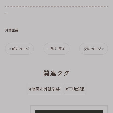
--------------------------------------------------------------------
--
外壁塗装
< 前のページ
一覧に戻る
次のページ >
関連タグ
#静岡市外壁塗装
#下地処理