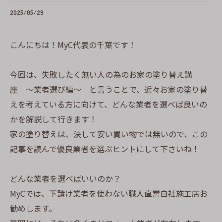
2025/05/29
こんにちは！MyC代表の千葉です！
今回は、失敗したく無い人の為のお家の塗り替え講
座 〜業者選び編〜 と言うことで、近々お家の塗り替
えを考えている方に向けて、どんな業者を選べば良いの
かを解説して行きます！
家の塗り替えは、決して安い買い物では無いので、この
記事を読んで優良業者を選ぶヒントにして下さいね！
どんな業者を選べばいいのか？
MyCでは、下請け業者を使わない職人直営自社施工店お
勧めします。