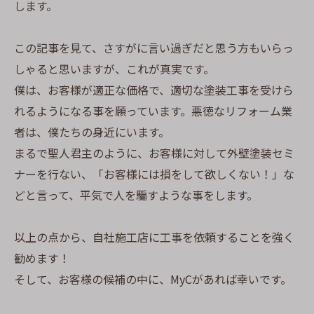
します。
この記事を見て、さすがに言い過ぎだと思う方もいらっ
しゃると思いますが、これが真実です。
僕は、お客様が適正な価格で、適切な塗装工事を受けら
れるようになる事を願っています。悪徳なリフォーム業
者は、僕たちの身近にいます。
まるで聖人君主のように、お客様に対して外壁塗装セミ
ナーを行ない、「お客様には損をして欲しくない！」な
どと言って、平気で人を騙すような事をします。
以上の点から、自社施工店に工事を依頼することを強く
勧めます！
そして、お客様の候補の中に、MyCがあれば幸いです。