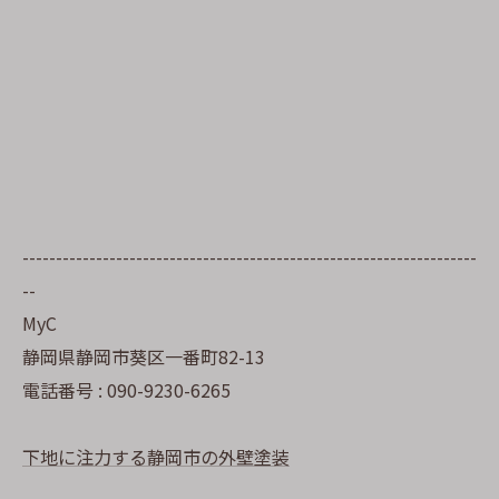
--------------------------------------------------------------------
--
MyC
静岡県静岡市葵区一番町82-13
電話番号 : 090-9230-6265
下地に注力する静岡市の外壁塗装