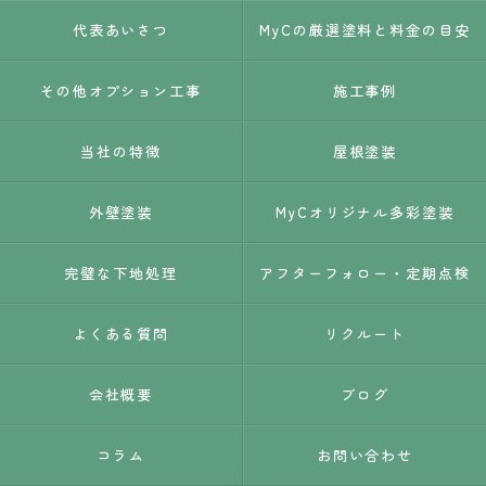
代表あいさつ
MyCの厳選塗料と料金の目安
その他オプション工事
施工事例
当社の特徴
屋根塗装
外壁塗装
MyCオリジナル多彩塗装
完璧な下地処理
アフターフォロー・定期点検
よくある質問
リクルート
会社概要
ブログ
コラム
お問い合わせ