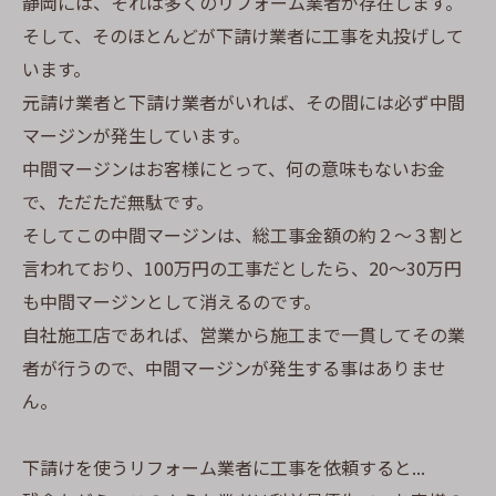
静岡には、それは多くのリフォーム業者が存在します。
そして、そのほとんどが下請け業者に工事を丸投げして
います。
元請け業者と下請け業者がいれば、その間には必ず中間
マージンが発生しています。
中間マージンはお客様にとって、何の意味もないお金
で、ただただ無駄です。
そしてこの中間マージンは、総工事金額の約２〜３割と
言われており、100万円の工事だとしたら、20〜30万円
も中間マージンとして消えるのです。
自社施工店であれば、営業から施工まで一貫してその業
者が行うので、中間マージンが発生する事はありませ
ん。
下請けを使うリフォーム業者に工事を依頼すると...