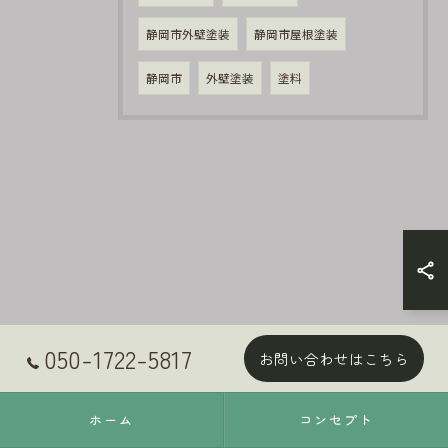
静岡市外壁塗装
静岡市屋根塗装
静岡市
外壁塗装
塗料
050-1722-5817
お問い合わせはこちら
ホーム
コンセプト