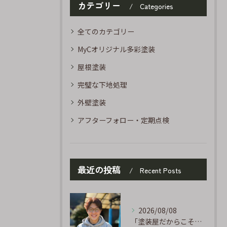
カテゴリー
Categories
全てのカテゴリー
MyCオリジナル多彩塗装
屋根塗装
完璧な下地処理
外壁塗装
アフターフォロー・定期点検
最近の投稿
Recent Posts
2026/08/08
「塗装屋だからこそ分かる防水の話」〜下地処理が寿命を決める〜