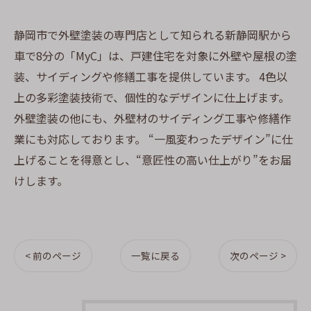
静岡市で外壁塗装の専門店として知られる新静岡駅から
車で8分の「MyC」は、戸建住宅を対象に外壁や屋根の塗
装、サイディングや修繕工事を提供しています。 4色以
上の多彩塗装技術で、個性的なデザインに仕上げます。
外壁塗装の他にも、外壁材のサイディング工事や修繕作
業にも対応しております。 “一風変わったデザイン”に仕
上げることを得意とし、“意匠性の高い仕上がり”をお届
けします。
< 前のページ
一覧に戻る
次のページ >