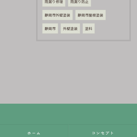
雨漏り修理
雨漏り防止
静岡市外壁塗装
静岡市屋根塗装
静岡市
外壁塗装
塗料
ホーム
コンセプト