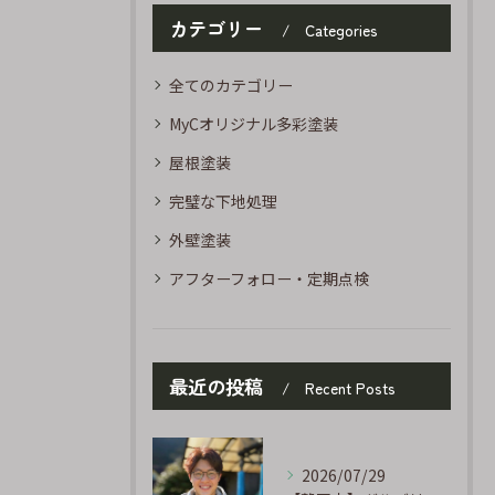
カテゴリー
Categories
全てのカテゴリー
MyCオリジナル多彩塗装
屋根塗装
完璧な下地処理
外壁塗装
アフターフォロー・定期点検
最近の投稿
Recent Posts
2026/07/29