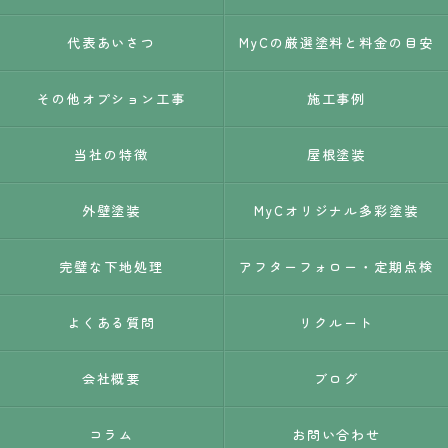
代表あいさつ
MyCの厳選塗料と料金の目安
その他オプション工事
施工事例
当社の特徴
屋根塗装
外壁塗装
MyCオリジナル多彩塗装
完璧な下地処理
アフターフォロー・定期点検
よくある質問
リクルート
会社概要
ブログ
コラム
お問い合わせ