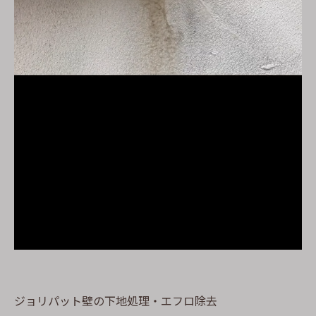
ジョリパット壁の下地処理・エフロ除去