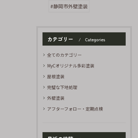
#静岡市外壁塗装
カテゴリー
Categories
全てのカテゴリー
MyCオリジナル多彩塗装
屋根塗装
完璧な下地処理
外壁塗装
アフターフォロー・定期点検