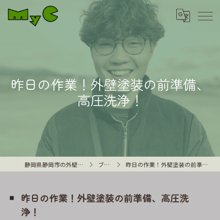
昨日の作業！外壁塗装の前準備、
高圧洗浄！
静岡県静岡市の外壁塗装はMyC
ブログ
昨日の作業！外壁塗装の前準備、高圧洗浄！
昨日の作業！外壁塗装の前準備、高圧洗
浄！