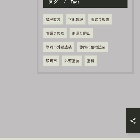
タグ
Tags
屋根塗装
下地処理
雨漏り調査
雨漏り修理
雨漏り防止
静岡市外壁塗装
静岡市屋根塗装
静岡市
外壁塗装
塗料