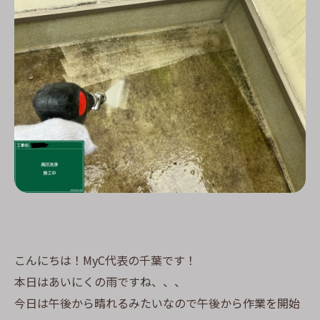
こんにちは！MyC代表の千葉です！
本日はあいにくの雨ですね、、、
今日は午後から晴れるみたいなので午後から作業を開始