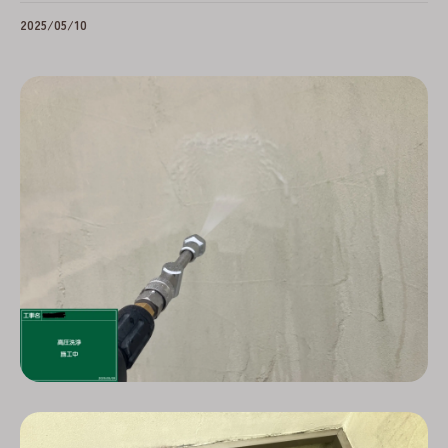
2025/05/10