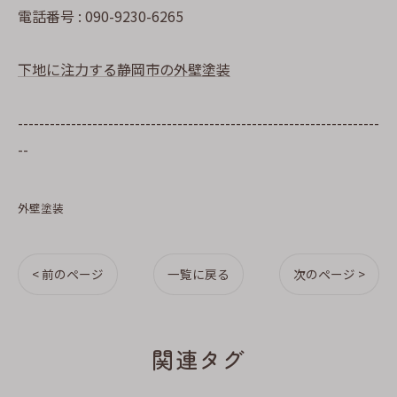
電話番号 : 090-9230-6265
下地に注力する静岡市の外壁塗装
--------------------------------------------------------------------
--
外壁塗装
< 前のページ
一覧に戻る
次のページ >
関連タグ