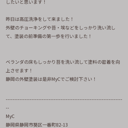
したいと思います！
昨日は高圧洗浄をして来ました！
外壁のチョーキングや苔・埃などをしっかり洗い流し
て、塗装の前準備の第一歩を行いました！
ベランダの床もしっかり苔を洗い流して塗料の密着を向
上させます！
静岡の外壁塗装は是非MyCでご検討下さい！
--------------------------------------------------------------------
--
MyC
静岡県静岡市葵区一番町82-13