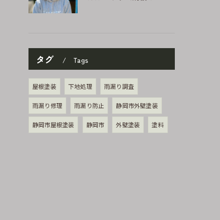
タグ
Tags
屋根塗装
下地処理
雨漏り調査
雨漏り修理
雨漏り防止
静岡市外壁塗装
静岡市屋根塗装
静岡市
外壁塗装
塗料