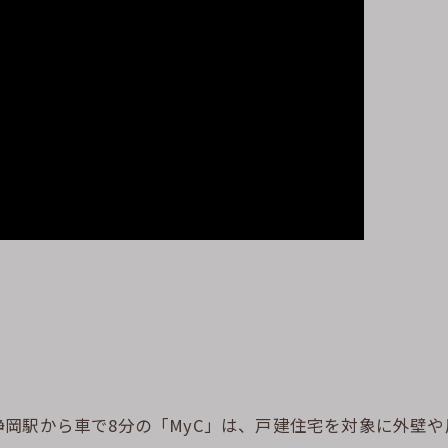
岡駅から車で8分の「MyC」は、戸建住宅を対象に外壁