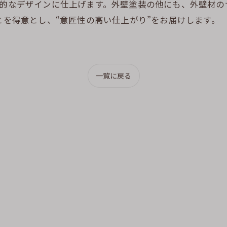
性的なデザインに仕上げます。外壁塗装の他にも、外壁材
とを得意とし、“意匠性の高い仕上がり”をお届けします。
一覧に戻る