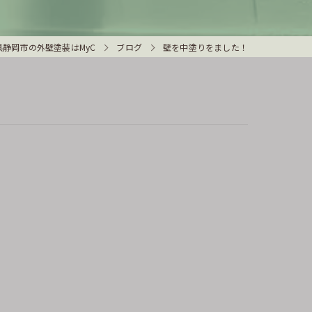
県静岡市の外壁塗装はMyC
ブログ
壁を中塗りをました！