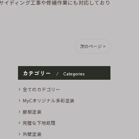
のサイディング工事や修繕作業にも対応しており
次のページ >
カテゴリー
Categories
全てのカテゴリー
MyCオリジナル多彩塗装
屋根塗装
完璧な下地処理
外壁塗装