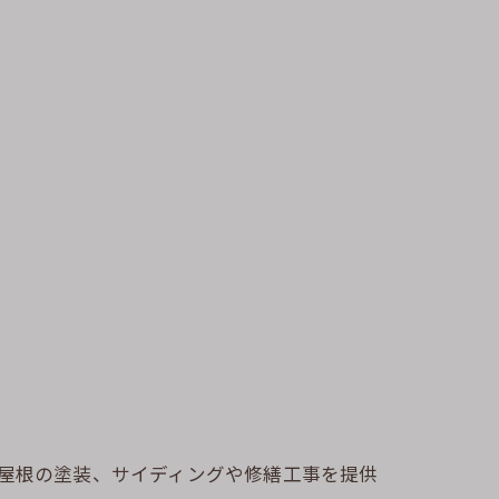
や屋根の塗装、サイディングや修繕工事を提供