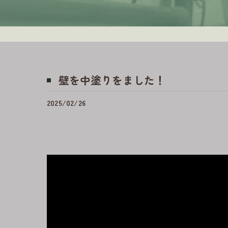
壁を中塗りをました！
2025/02/26