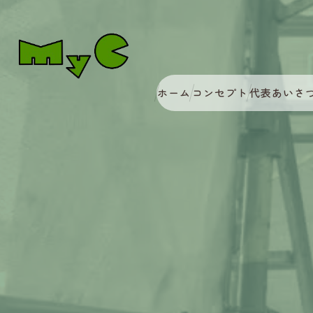
ホーム
コンセプト
代表あいさ