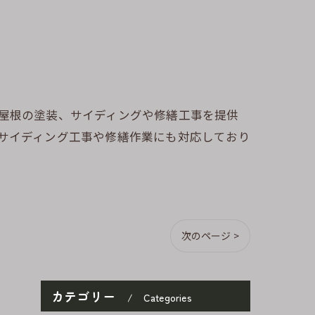
や屋根の塗装、サイディングや修繕工事を提供
のサイディング工事や修繕作業にも対応しており
次のページ >
カテゴリー
Categories