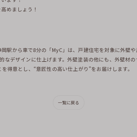
を高めましょう！
岡駅から車で8分の「MyC」は、戸建住宅を対象に外壁
性的なデザインに仕上げます。外壁塗装の他にも、外壁材
とを得意とし、“意匠性の高い仕上がり”をお届けします。
一覧に戻る