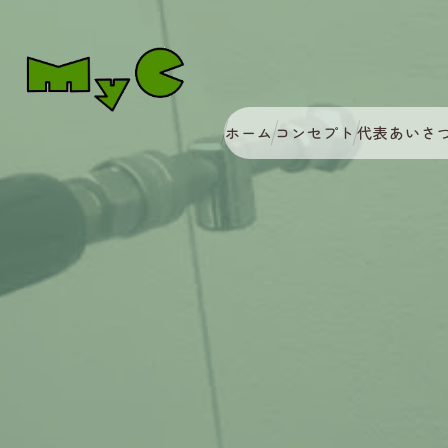
ホーム
コンセプト
代表あいさ