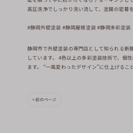
高圧洗浄でしっかり洗い流して、塗膜の密着
#静岡外壁塗装 #静岡屋根塗装 #静岡多彩塗装
静岡市で外壁塗装の専門店として知られる新静
しています。 4色以上の多彩塗装技術で、個
ます。 “一風変わったデザイン”に仕上げるこ
< 前のページ