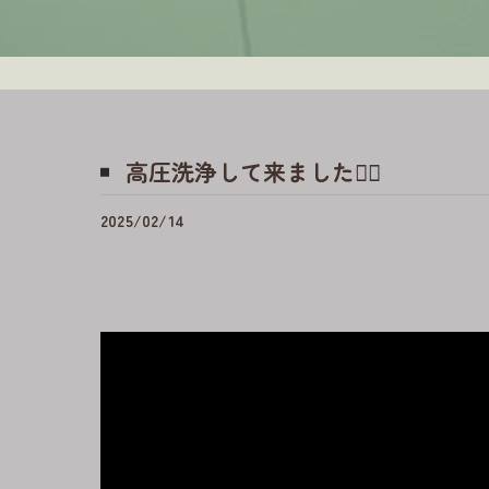
高圧洗浄して来ました👷‍♂️
2025/02/14