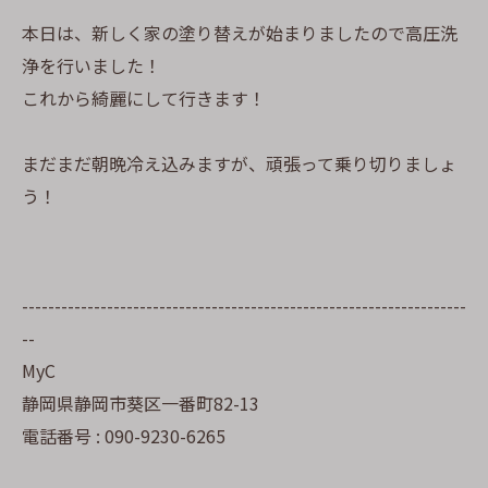
本日は、新しく家の塗り替えが始まりましたので高圧洗
浄を行いました！
これから綺麗にして行きます！
まだまだ朝晩冷え込みますが、頑張って乗り切りましょ
う！
--------------------------------------------------------------------
--
MyC
静岡県静岡市葵区一番町82-13
電話番号 : 090-9230-6265