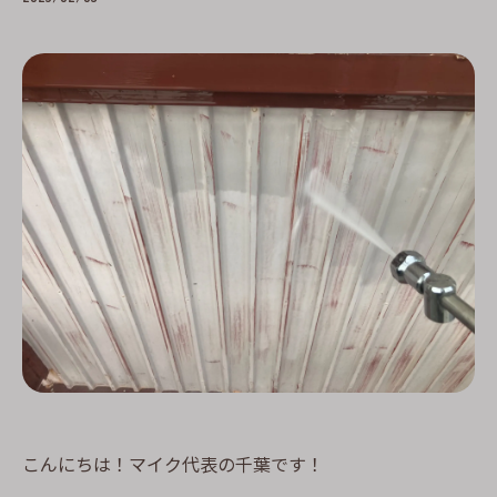
こんにちは！マイク代表の千葉です！