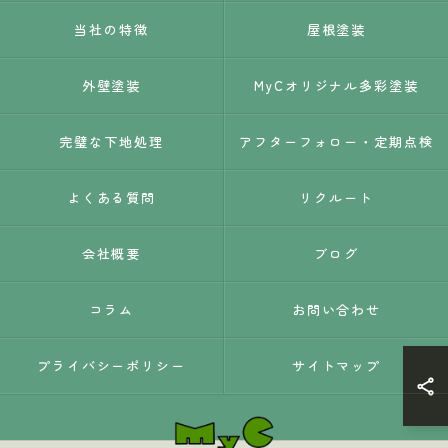
当社の特徴
屋根塗装
外壁塗装
MyCオリジナル多彩塗装
完璧な下地処理
アフターフォロー・定期点検
よくある質問
リクルート
会社概要
ブログ
コラム
お問い合わせ
プライバシーポリシー
サイトマップ