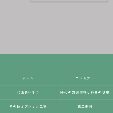
ホーム
コンセプト
代表あいさつ
MyCの厳選塗料と料金の目安
その他オプション工事
施工事例