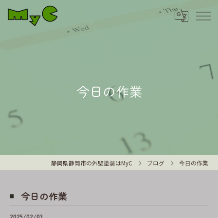
今日の作業
静岡県静岡市の外壁塗装はMyC
ブログ
今日の作業
今日の作業
2025/02/03