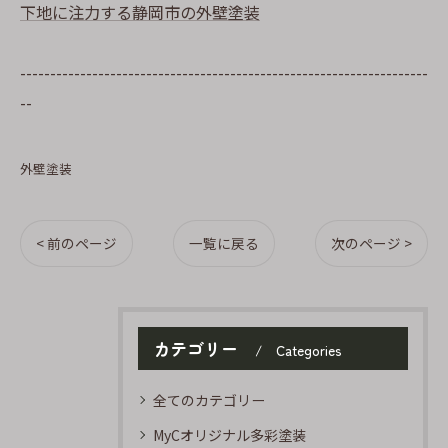
下地に注力する静岡市の外壁塗装
--------------------------------------------------------------------
--
外壁塗装
< 前のページ
一覧に戻る
次のページ >
カテゴリー
Categories
全てのカテゴリー
MyCオリジナル多彩塗装