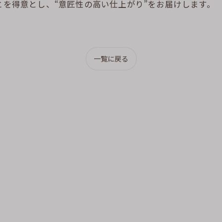
とを得意とし、“意匠性の高い仕上がり”をお届けします。
一覧に戻る