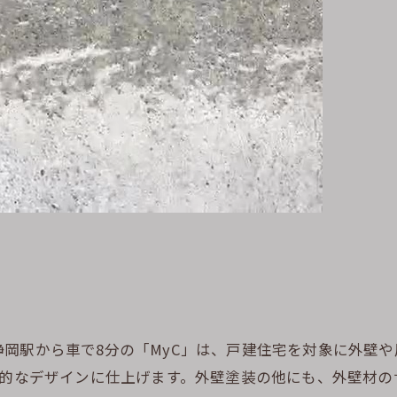
岡駅から車で8分の「MyC」は、戸建住宅を対象に外壁
性的なデザインに仕上げます。外壁塗装の他にも、外壁材