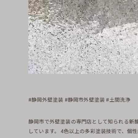
#静岡外壁塗装 #静岡市外壁塗装 #土間洗浄
静岡市で外壁塗装の専門店として知られる新静
しています。 4色以上の多彩塗装技術で、個