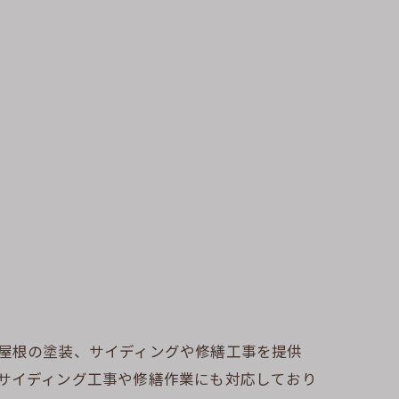
や屋根の塗装、サイディングや修繕工事を提供
のサイディング工事や修繕作業にも対応しており