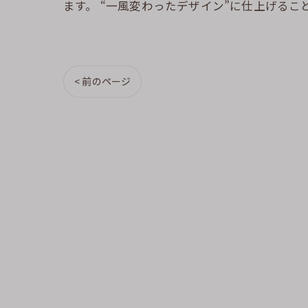
ます。 “一風変わったデザイン”に仕上げるこ
< 前のページ