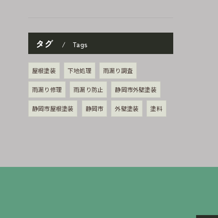
タグ
Tags
屋根塗装
下地処理
雨漏り調査
雨漏り修理
雨漏り防止
静岡市外壁塗装
静岡市屋根塗装
静岡市
外壁塗装
塗料