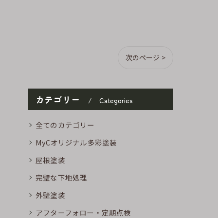
次のページ >
カテゴリー
Categories
全てのカテゴリー
MyCオリジナル多彩塗装
屋根塗装
完璧な下地処理
外壁塗装
アフターフォロー・定期点検