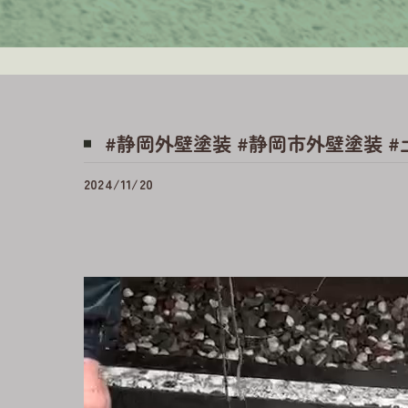
#静岡外壁塗装 #静岡市外壁塗装 
2024/11/20