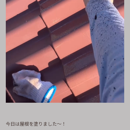
今日は屋根を塗りました〜！