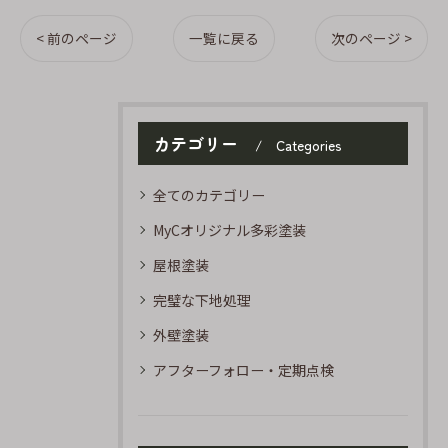
< 前のページ
一覧に戻る
次のページ >
カテゴリー
Categories
全てのカテゴリー
MyCオリジナル多彩塗装
屋根塗装
完璧な下地処理
外壁塗装
アフターフォロー・定期点検