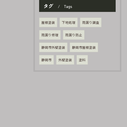
タグ
Tags
屋根塗装
下地処理
雨漏り調査
雨漏り修理
雨漏り防止
静岡市外壁塗装
静岡市屋根塗装
静岡市
外壁塗装
塗料