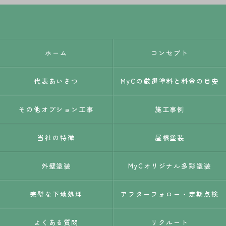
ホーム
コンセプト
代表あいさつ
MyCの厳選塗料と料金の目安
その他オプション工事
施工事例
当社の特徴
屋根塗装
外壁塗装
MyCオリジナル多彩塗装
完璧な下地処理
アフターフォロー・定期点検
よくある質問
リクルート