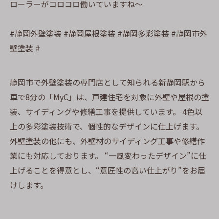
ローラーがコロコロ働いていますね〜
#静岡外壁塗装 #静岡屋根塗装 #静岡多彩塗装 #静岡市外
壁塗装 #
静岡市で外壁塗装の専門店として知られる新静岡駅から
車で8分の「MyC」は、戸建住宅を対象に外壁や屋根の塗
装、サイディングや修繕工事を提供しています。 4色以
上の多彩塗装技術で、個性的なデザインに仕上げます。
外壁塗装の他にも、外壁材のサイディング工事や修繕作
業にも対応しております。 “一風変わったデザイン”に仕
上げることを得意とし、“意匠性の高い仕上がり”をお届
けします。