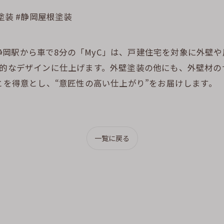
塗装 #静岡屋根塗装
岡駅から車で8分の「MyC」は、戸建住宅を対象に外壁
性的なデザインに仕上げます。外壁塗装の他にも、外壁材
とを得意とし、“意匠性の高い仕上がり”をお届けします。
一覧に戻る