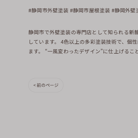
#静岡市外壁塗装 #静岡市屋根塗装 #静岡外壁
静岡市で外壁塗装の専門店として知られる新静
しています。 4色以上の多彩塗装技術で、個
ます。 “一風変わったデザイン”に仕上げるこ
< 前のページ