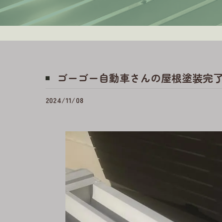
ゴーゴー自動車さんの屋根塗装完了
2024/11/08