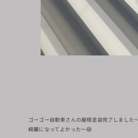
ゴーゴー自動車さんの屋根塗装完了しました〜
綺麗になってよかった〜😄