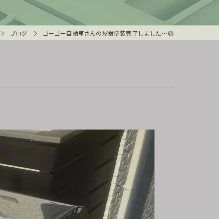
ブログ
ゴーゴー自動車さんの屋根塗装完了しました〜😃