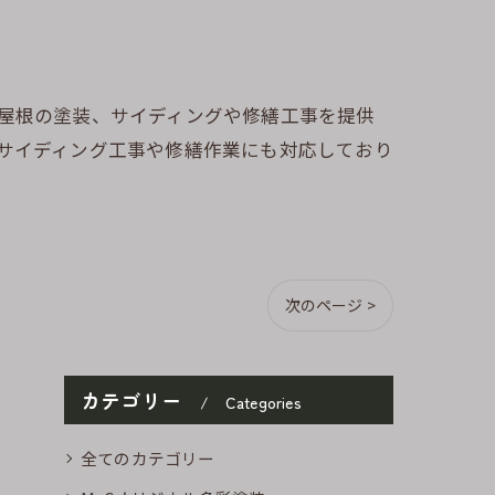
や屋根の塗装、サイディングや修繕工事を提供
のサイディング工事や修繕作業にも対応しており
次のページ >
カテゴリー
Categories
全てのカテゴリー