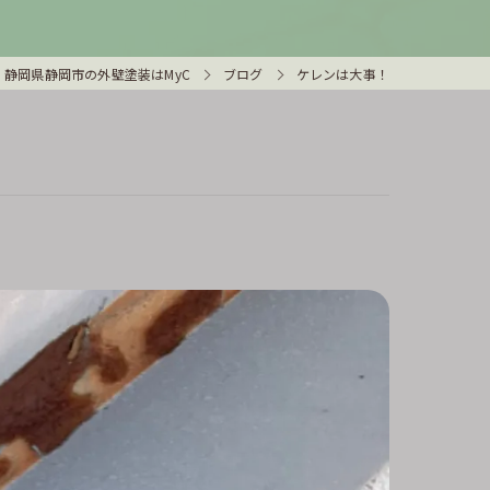
静岡県静岡市の外壁塗装はMyC
ブログ
ケレンは大事！