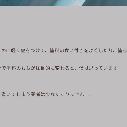
？
ものに軽く傷をつけて、塗料の食い付きをよくしたり、塗
かで塗料のもちが圧倒的に変わると、僕は思っています。
を省いてしまう業者は少なくありません。。