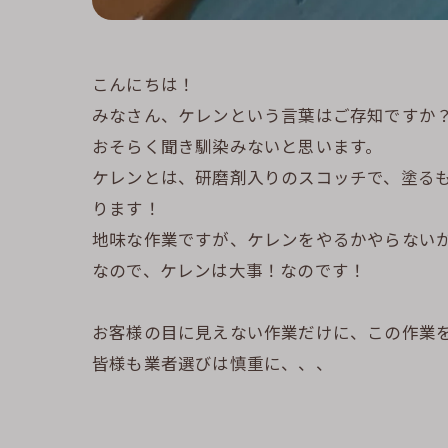
こんにちは！
みなさん、ケレンという言葉はご存知ですか
おそらく聞き馴染みないと思います。
ケレンとは、研磨剤入りのスコッチで、塗る
ります！
地味な作業ですが、ケレンをやるかやらない
なので、ケレンは大事！なのです！
お客様の目に見えない作業だけに、この作業
皆様も業者選びは慎重に、、、