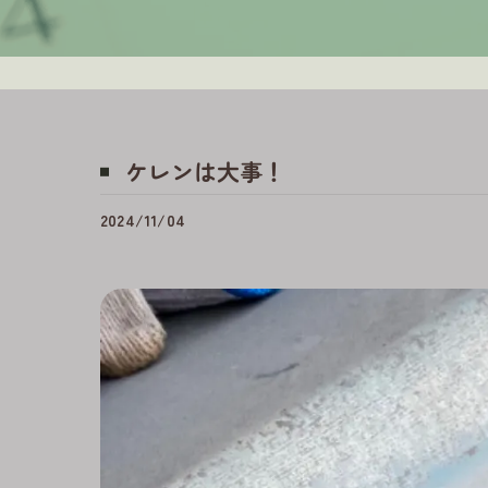
ケレンは大事！
2024/11/04