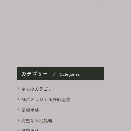
カテゴリー
Categories
全てのカテゴリー
MyCオリジナル多彩塗装
屋根塗装
完璧な下地処理
外壁塗装