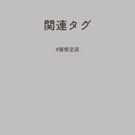
関連タグ
#屋根塗装