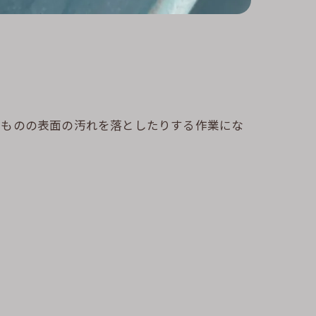
るものの表面の汚れを落としたりする作業にな