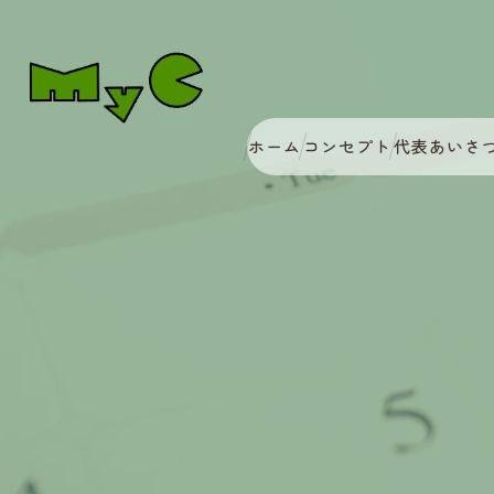
ホーム
コンセプト
代表あいさ