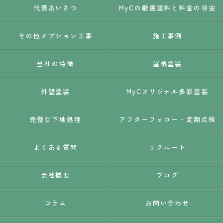
代表あいさつ
MyCの厳選塗料と料金の目安
その他オプション工事
施工事例
当社の特徴
屋根塗装
外壁塗装
MyCオリジナル多彩塗装
完璧な下地処理
アフターフォロー・定期点検
よくある質問
リクルート
会社概要
ブログ
コラム
お問い合わせ