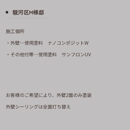
駿河区M様邸
施工個所
・外壁…使用塗料 ナノコンポジットW
・その他付帯…使用塗料 サンフロンUV
お客様のご希望により、外壁2面のみ塗装
外壁シーリングは全面打ち替え