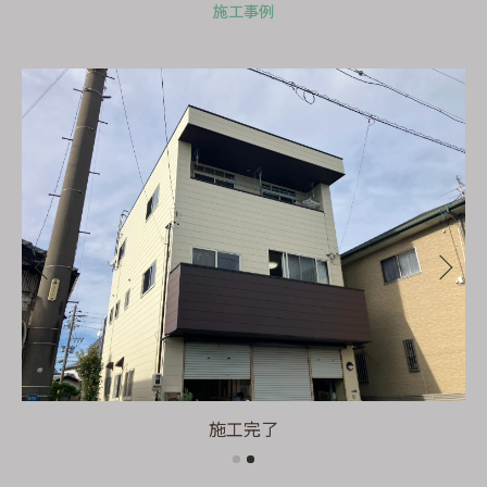
施工事例
施工完了