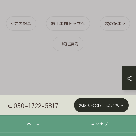
< 前の記事
施工事例トップへ
次の記事 >
一覧に戻る
050-1722-5817
お問い合わせはこちら
ホーム
コンセプト