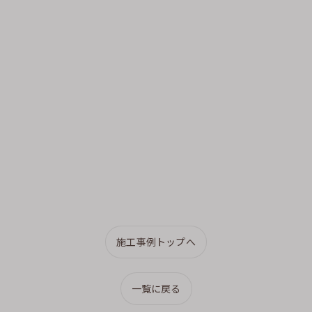
施工事例トップへ
一覧に戻る