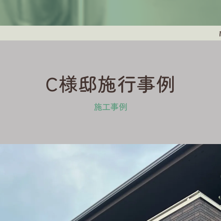
C様邸施行事例
施工事例