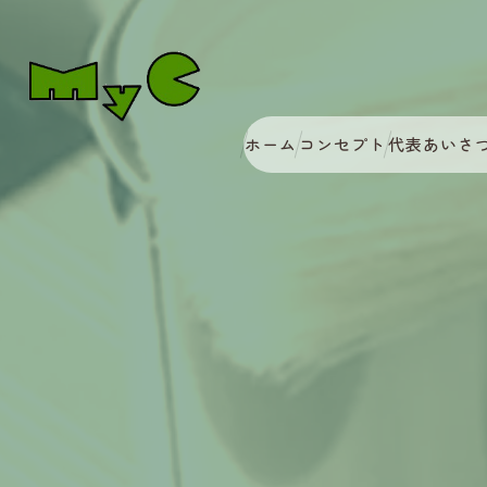
ホーム
コンセプト
代表あいさ